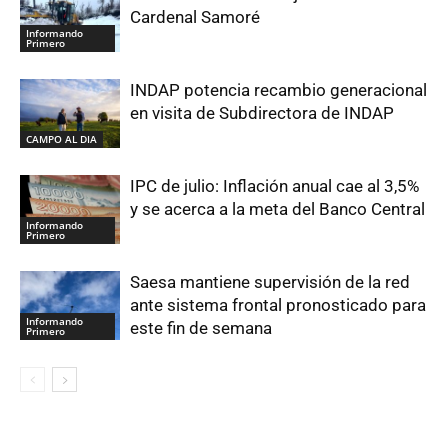
Cardenal Samoré
Informando
Primero
INDAP potencia recambio generacional
en visita de Subdirectora de INDAP
CAMPO AL DIA
IPC de julio: Inflación anual cae al 3,5%
y se acerca a la meta del Banco Central
Informando
Primero
Saesa mantiene supervisión de la red
ante sistema frontal pronosticado para
Informando
este fin de semana
Primero