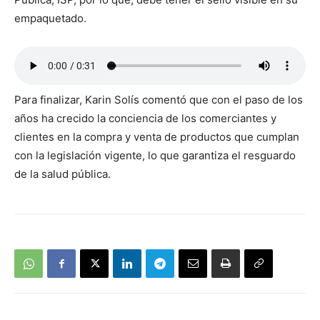
empaquetado.
Para finalizar, Karin Solís comentó que con el paso de los
años ha crecido la conciencia de los comerciantes y
clientes en la compra y venta de productos que cumplan
con la legislación vigente, lo que garantiza el resguardo
de la salud pública.