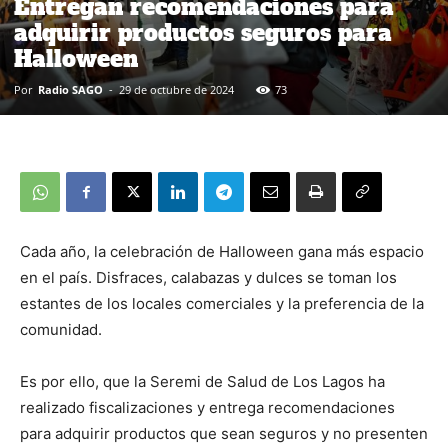
Entregan recomendaciones para
adquirir productos seguros para
Halloween
Por
Radio SAGO
-
29 de octubre de 2024
73
Cada año, la celebración de Halloween gana más espacio
en el país. Disfraces, calabazas y dulces se toman los
estantes de los locales comerciales y la preferencia de la
comunidad.
Es por ello, que la Seremi de Salud de Los Lagos ha
realizado fiscalizaciones y entrega recomendaciones
para adquirir productos que sean seguros y no presenten