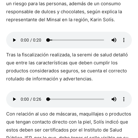
un riesgo para las personas, además de un consumo
responsable de dulces y chocolates, según explica la
representante del Minsal en la región, Karin Solís.
Tras la fiscalización realizada, la seremi de salud detalló
que entre las características que deben cumplir los
productos considerados seguros, se cuenta el correcto
rotulado de información y advertencias.
Con relación al uso de máscaras, maquillajes o productos
que tengan contacto directo con la piel, Solís indicó que
estos deben ser certificados por el Instituto de Salud
Pública, ISP, por lo que, debe tener el sello visible en su