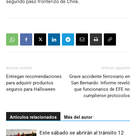
segundo paso fronterizo de Chile.
Artículo anterior
Artículo siguiente
Entregan recomendaciones
Grave accidente ferroviario en
para adquirir productos
San Bernardo: Informe reveló
seguros para Halloween
que funcionarios de EFE no
cumplieron protocolos
Artículos relacionados
Más del autor
Este sábado se abrirán al tránsito 12