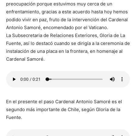
preocupación porque estuvimos muy cerca de un
enfrentamiento, gracias a este acuerdo hasta hoy hemos
podido vivir en paz, fruto de la intervención del Cardenal
Antonio Samoré, encomendado por el Vaticano.
La Subsecretaria de Relaciones Exteriores, Gloria de La
Fuente, así lo destacó cuando se dirigía a la ceremonia de
instalación de una placa en la frontera, en homenaje al
Cardenal Samoré.
En el presente el paso Cardenal Antonio Samoré es el
segundo más importante de Chile, según Gloria de la
Fuente.