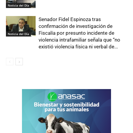
Noticia del Día
Senador Fidel Espinoza tras
confirmación de investigación de
Fiscalía por presunto incidente de
Noticia del Día
violencia intrafamiliar señala que “no
existió violencia física ni verbal de...