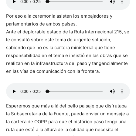
Por eso a la ceremonia asisten los embajadores y
parlamentarios de ambos países.
Ante el deplorable estado de la Ruta Internacional 215, se
le consultó sobre este tema de urgente solución,
sabiendo que no es la cartera ministerial que tiene
responsabilidad en el tema e insistió en las obras que se
realizan en la infraestructura del paso y tangencialmente
en las vías de comunicación con la frontera.
Esperemos que más allá del bello paisaje que disfrutaba
la Subsecretaria de la Fuente, pueda enviar un mensaje a
la cartera de OOPP para que el histórico paso tenga una
ruta que esté a la altura de la calidad que necesita el