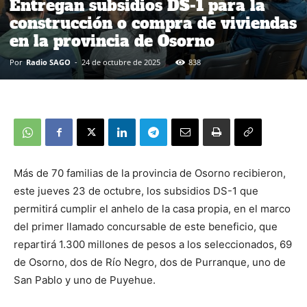
Entregan subsidios DS-1 para la
construcción o compra de viviendas
en la provincia de Osorno
Por
Radio SAGO
-
24 de octubre de 2025
838
Más de 70 familias de la provincia de Osorno recibieron,
este jueves 23 de octubre, los subsidios DS-1 que
permitirá cumplir el anhelo de la casa propia, en el marco
del primer llamado concursable de este beneficio, que
repartirá 1.300 millones de pesos a los seleccionados, 69
de Osorno, dos de Río Negro, dos de Purranque, uno de
San Pablo y uno de Puyehue.