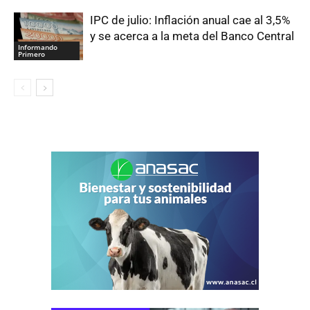
IPC de julio: Inflación anual cae al 3,5%
y se acerca a la meta del Banco Central
Informando
Primero