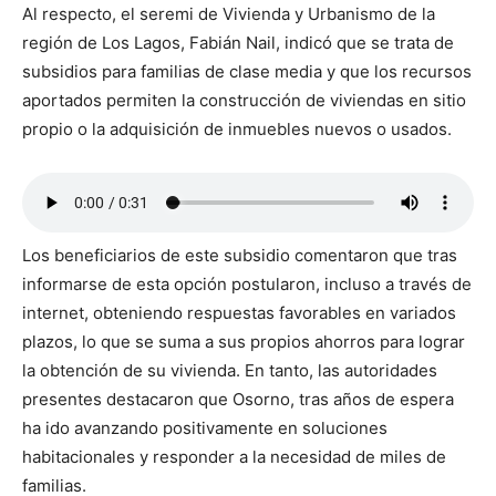
Al respecto, el seremi de Vivienda y Urbanismo de la
región de Los Lagos, Fabián Nail, indicó que se trata de
subsidios para familias de clase media y que los recursos
aportados permiten la construcción de viviendas en sitio
propio o la adquisición de inmuebles nuevos o usados.
Los beneficiarios de este subsidio comentaron que tras
informarse de esta opción postularon, incluso a través de
internet, obteniendo respuestas favorables en variados
plazos, lo que se suma a sus propios ahorros para lograr
la obtención de su vivienda. En tanto, las autoridades
presentes destacaron que Osorno, tras años de espera
ha ido avanzando positivamente en soluciones
habitacionales y responder a la necesidad de miles de
familias.