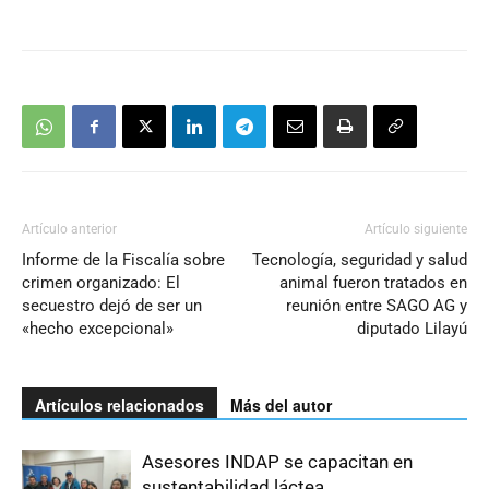
Artículo anterior
Artículo siguiente
Informe de la Fiscalía sobre
Tecnología, seguridad y salud
crimen organizado: El
animal fueron tratados en
secuestro dejó de ser un
reunión entre SAGO AG y
«hecho excepcional»
diputado Lilayú
Artículos relacionados
Más del autor
Asesores INDAP se capacitan en
sustentabilidad láctea