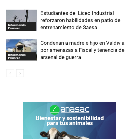
Estudiantes del Liceo Industrial
reforzaron habilidades en patio de
Informando
entrenamiento de Saesa
Primero
Condenan a madre e hijo en Valdivia
por amenazas a Fiscal y tenencia de
Informando
arsenal de guerra
Primero