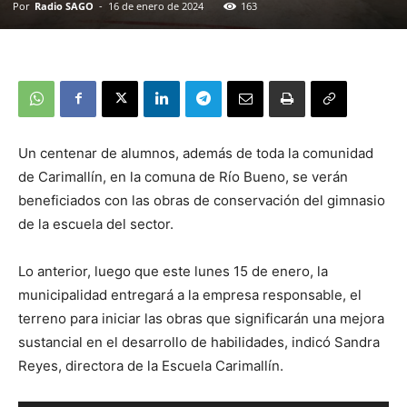
Por
Radio SAGO
-
16 de enero de 2024
163
Un centenar de alumnos, además de toda la comunidad
de Carimallín, en la comuna de Río Bueno, se verán
beneficiados con las obras de conservación del gimnasio
de la escuela del sector.
Lo anterior, luego que este lunes 15 de enero, la
municipalidad entregará a la empresa responsable, el
terreno para iniciar las obras que significarán una mejora
sustancial en el desarrollo de habilidades, indicó Sandra
Reyes, directora de la Escuela Carimallín.