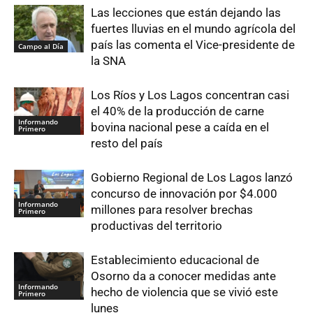
Las lecciones que están dejando las
fuertes lluvias en el mundo agrícola del
país las comenta el Vice-presidente de
Campo al Día
la SNA
Los Ríos y Los Lagos concentran casi
el 40% de la producción de carne
Informando
bovina nacional pese a caída en el
Primero
resto del país
Gobierno Regional de Los Lagos lanzó
concurso de innovación por $4.000
Informando
millones para resolver brechas
Primero
productivas del territorio
Establecimiento educacional de
Osorno da a conocer medidas ante
Informando
hecho de violencia que se vivió este
Primero
lunes