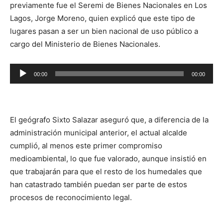
previamente fue el Seremi de Bienes Nacionales en Los
Lagos, Jorge Moreno, quien explicó que este tipo de
lugares pasan a ser un bien nacional de uso público a
cargo del Ministerio de Bienes Nacionales.
Reproductor
00:00
00:00
de
audio
El geógrafo Sixto Salazar aseguró que, a diferencia de la
administración municipal anterior, el actual alcalde
cumplió, al menos este primer compromiso
medioambiental, lo que fue valorado, aunque insistió en
que trabajarán para que el resto de los humedales que
han catastrado también puedan ser parte de estos
procesos de reconocimiento legal.