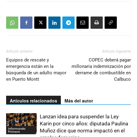
Artículo anterior
Artículo siguiente
Equipos de rescate y
COPEC deberá pagar
emergencia están en la
millonaria indemnización por
búsqueda de un adulto mayor
derrame de combustible en
en Puerto Montt
Calbuco
Artículos relacionados
Más del autor
Lanzan idea para suspender la Ley
Karin por cinco años: diputada Paulina
Informando
Muñoz dice que norma impactó en el
Primero