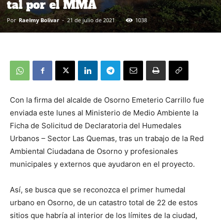
tal por el MMA
Por
Raelmy Bolivar
-
21 de julio de 2021
1038
Con la firma del alcalde de Osorno Emeterio Carrillo fue
enviada este lunes al Ministerio de Medio Ambiente la
Ficha de Solicitud de Declaratoria del Humedales
Urbanos – Sector Las Quemas, tras un trabajo de la Red
Ambiental Ciudadana de Osorno y profesionales
municipales y externos que ayudaron en el proyecto.
Así, se busca que se reconozca el primer humedal
urbano en Osorno, de un catastro total de 22 de estos
sitios que habría al interior de los límites de la ciudad,