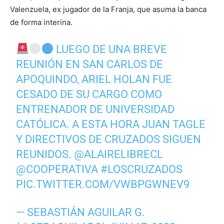
Valenzuela, ex jugador de la Franja, que asuma la banca
de forma interina.
LUEGO DE UNA BREVE
REUNIÓN EN SAN CARLOS DE
APOQUINDO, ARIEL HOLAN FUE
CESADO DE SU CARGO COMO
ENTRENADOR DE UNIVERSIDAD
CATÓLICA. A ESTA HORA JUAN TAGLE
Y DIRECTIVOS DE CRUZADOS SIGUEN
REUNIDOS.
@ALAIRELIBRECL
@COOPERATIVA
#LOSCRUZADOS
PIC.TWITTER.COM/VWBPGWNEV9
— SEBASTIÁN AGUILAR G.