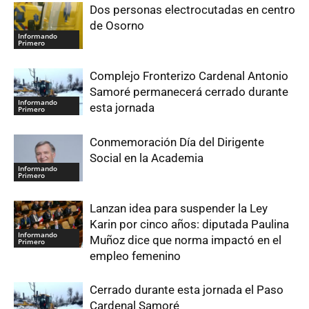
Dos personas electrocutadas en centro
de Osorno
Informando
Primero
Complejo Fronterizo Cardenal Antonio
Samoré permanecerá cerrado durante
Informando
esta jornada
Primero
Conmemoración Día del Dirigente
Social en la Academia
Informando
Primero
Lanzan idea para suspender la Ley
Karin por cinco años: diputada Paulina
Informando
Muñoz dice que norma impactó en el
Primero
empleo femenino
Cerrado durante esta jornada el Paso
Cardenal Samoré