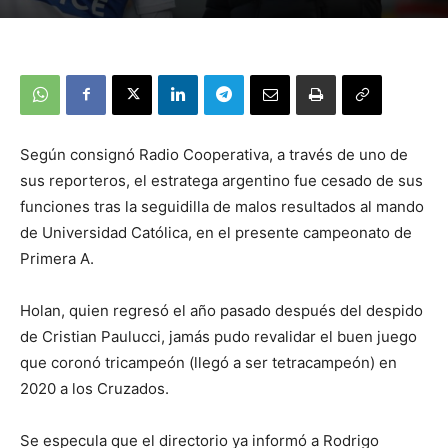
Según consignó Radio Cooperativa, a través de uno de
sus reporteros, el estratega argentino fue cesado de sus
funciones tras la seguidilla de malos resultados al mando
de Universidad Católica, en el presente campeonato de
Primera A.
Holan, quien regresó el año pasado después del despido
de Cristian Paulucci, jamás pudo revalidar el buen juego
que coronó tricampeón (llegó a ser tetracampeón) en
2020 a los Cruzados.
Se especula que el directorio ya informó a Rodrigo