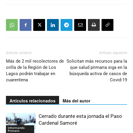
Artículo anterior
Artículo siguiente
Más de 2 mil recolectores de
Solicitan más recursos para la
orilla de la Región de Los
que salud primaria siga en la
Lagos podrán trabajar en
búsqueda activa de casos de
cuarentena
Covid-19
Artículos relacionados
Más del autor
Cerrado durante esta jornada el Paso
Cardenal Samoré
Informando
Primero