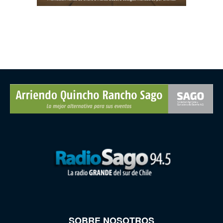
SOBRE NOSOTROS