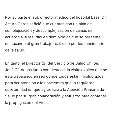
audio
Por su parte el sub director medicó del hospital base, Dr.
Arturo Cerda señaló que cuentan con un plan de
complejización y descomplejización de camas de
acuerdo a la realidad epidemiológica que se presente,
destacando el gran trabajo realizado por los funcionarios
de la salud.
En tanto, el Director (S) del Servicio de Salud Chiloé,
José Cárdenas junto con destacar la visita explicó que se
está trabajando en red donde todos están involucrados
para dar atención a los pacientes que lo requieren,
oportunidad en que agradeció a la Atención Primaria de
Salud por su gran colaboración y esfuerzo para contener
la propagación del virus,