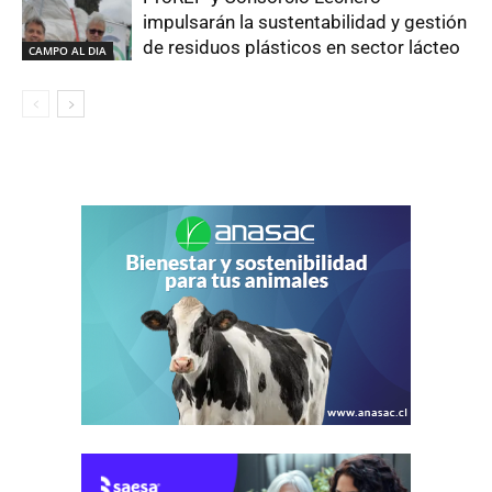
impulsarán la sustentabilidad y gestión
de residuos plásticos en sector lácteo
CAMPO AL DIA