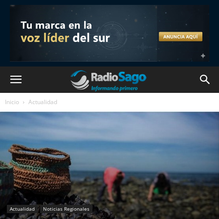
Inicio
Actualidad
Actualidad
Noticias Regionales