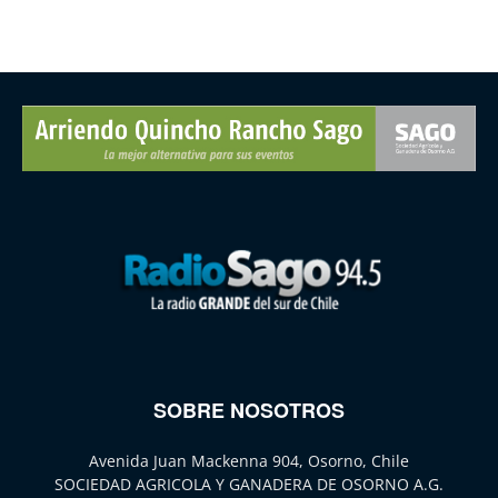
SOBRE NOSOTROS
Avenida Juan Mackenna 904, Osorno, Chile
SOCIEDAD AGRICOLA Y GANADERA DE OSORNO A.G.