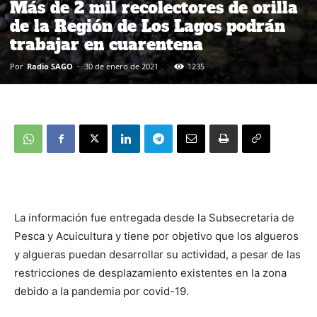
Más de 2 mil recolectores de orilla
de la Región de Los Lagos podrán
trabajar en cuarentena
Por
Radio SAGO
-
30 de enero de 2021
1235
La información fue entregada desde la Subsecretaria de
Pesca y Acuicultura y tiene por objetivo que los algueros
y algueras puedan desarrollar su actividad, a pesar de las
restricciones de desplazamiento existentes en la zona
debido a la pandemia por covid-19.