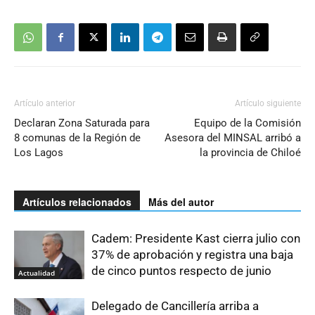
Artículo anterior
Artículo siguiente
Declaran Zona Saturada para
Equipo de la Comisión
8 comunas de la Región de
Asesora del MINSAL arribó a
Los Lagos
la provincia de Chiloé
Artículos relacionados
Más del autor
Cadem: Presidente Kast cierra julio con
37% de aprobación y registra una baja
de cinco puntos respecto de junio
Actualidad
Delegado de Cancillería arriba a