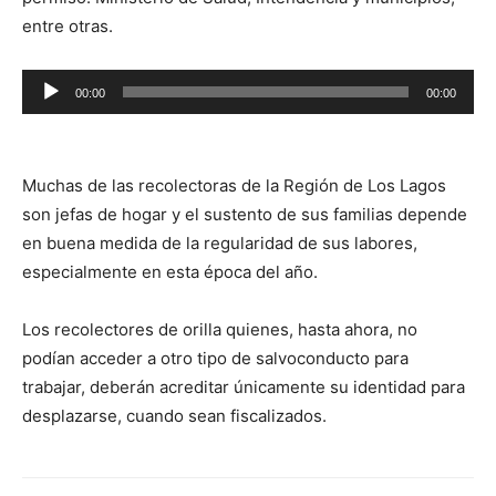
entre otras.
Reproductor
00:00
00:00
de
audio
Muchas de las recolectoras de la Región de Los Lagos
son jefas de hogar y el sustento de sus familias depende
en buena medida de la regularidad de sus labores,
especialmente en esta época del año.
Los recolectores de orilla quienes, hasta ahora, no
podían acceder a otro tipo de salvoconducto para
trabajar, deberán acreditar únicamente su identidad para
desplazarse, cuando sean fiscalizados.