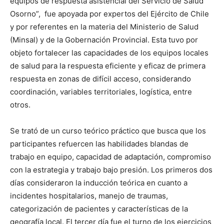
equipos de respuesta asistencial del Servicio de Salud
Osorno”, fue apoyada por expertos del Ejército de Chile
y por referentes en la materia del Ministerio de Salud
(Minsal) y de la Gobernación Provincial. Esta tuvo por
objeto fortalecer las capacidades de los equipos locales
de salud para la respuesta eficiente y eficaz de primera
respuesta en zonas de difícil acceso, considerando
coordinación, variables territoriales, logística, entre
otros.
Se trató de un curso teórico práctico que busca que los
participantes refuercen las habilidades blandas de
trabajo en equipo, capacidad de adaptación, compromiso
con la estrategia y trabajo bajo presión. Los primeros dos
días consideraron la inducción teórica en cuanto a
incidentes hospitalarios, manejo de traumas,
categorización de pacientes y características de la
geografía local. El tercer día fue el turno de los ejercicios