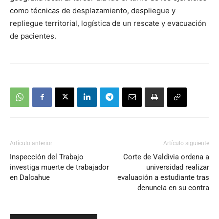
como técnicas de desplazamiento, despliegue y
repliegue territorial, logística de un rescate y evacuación
de pacientes.
Artículo anterior
Artículo siguiente
Inspección del Trabajo
Corte de Valdivia ordena a
investiga muerte de trabajador
universidad realizar
en Dalcahue
evaluación a estudiante tras
denuncia en su contra