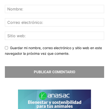
Guardar mi nombre, correo electrónico y sitio web en este
navegador la próxima vez que comente.