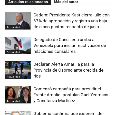
Artículos relacionados
Más del autor
Cadem: Presidente Kast cierra julio con
37% de aprobación y registra una baja
de cinco puntos respecto de junio
Actualidad
Delegado de Cancillería arriba a
Venezuela para iniciar reactivación de
relaciones consulares
Actualidad
Declaran Alerta Amarilla para la
Provincia de Osorno ante crecida de
ríos
Actualidad
Comenzó campaña para presidir el
Frente Amplio: postulan Gael Yeomans
y Constanza Martínez
Actualidad
Gobierno confirma que exseremi de