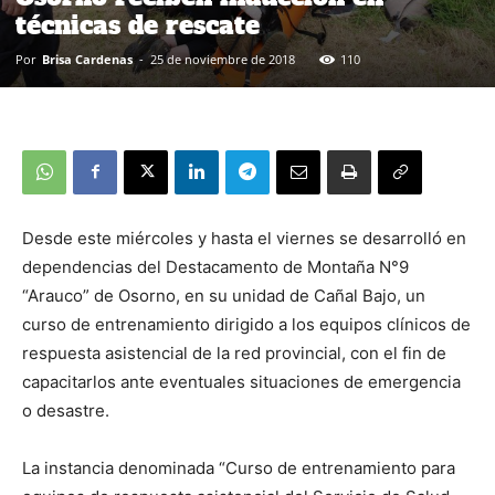
técnicas de rescate
Por
Brisa Cardenas
-
25 de noviembre de 2018
110
Desde este miércoles y hasta el viernes se desarrolló en
dependencias del Destacamento de Montaña N°9
“Arauco” de Osorno, en su unidad de Cañal Bajo, un
curso de entrenamiento dirigido a los equipos clínicos de
respuesta asistencial de la red provincial, con el fin de
capacitarlos ante eventuales situaciones de emergencia
o desastre.
La instancia denominada “Curso de entrenamiento para