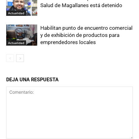
Salud de Magallanes está detenido
Actualidad
Habilitan punto de encuentro comercial
y de exhibición de productos para
emprendedores locales
Actualidad
DEJA UNA RESPUESTA