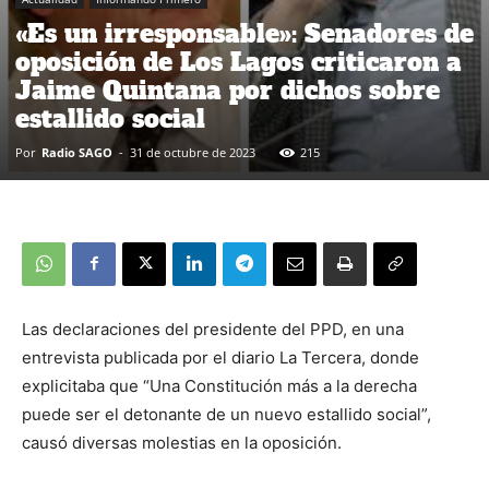
«Es un irresponsable»: Senadores de
oposición de Los Lagos criticaron a
Jaime Quintana por dichos sobre
estallido social
Por
Radio SAGO
-
31 de octubre de 2023
215
Las declaraciones del presidente del PPD, en una
entrevista publicada por el diario La Tercera, donde
explicitaba que “Una Constitución más a la derecha
puede ser el detonante de un nuevo estallido social”,
causó diversas molestias en la oposición.