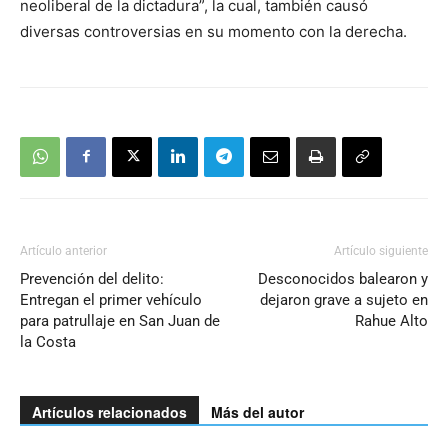
neoliberal de la dictadura”, la cual, también causó
diversas controversias en su momento con la derecha.
Artículo anterior
Artículo siguiente
Prevención del delito:
Desconocidos balearon y
Entregan el primer vehículo
dejaron grave a sujeto en
para patrullaje en San Juan de
Rahue Alto
la Costa
Artículos relacionados
Más del autor