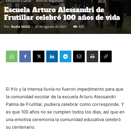
Educación y Salud
Noticias Regionales
Escuela Arturo Alessandri de
Frutillar celebró 100 años de vida
Por
Radio SAGO
-
20 de agosto de 2021
825
El frío y la intensa lluvia no fueron impedimento para que
la comunidad escolar de la escuela Arturo Alessandri
Palma de Frutillar, pudiera celebrar como corresponde. Y
es que 100 años no se cumplen todos los días, así que en
una emotiva ceremonia la comunidad educativa celebró
su centenario.