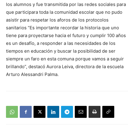
los alumnos y fue transmitida por las redes sociales para
que participara toda la comunidad escolar que no pudo
asistir para respetar los aforos de los protocolos
sanitarios “Es importante recordar la historia que uno
tiene para proyectarse hacia el futuro y cumplir 100 años
es un desafío, a responder a las necesidades de los
tiempos en educación y buscar la posibilidad de ser
siempre un faro en esta comuna porque vamos a seguir
brillando”, destacó Aurora Leiva, directora de la escuela
Arturo Alessandri Palma.