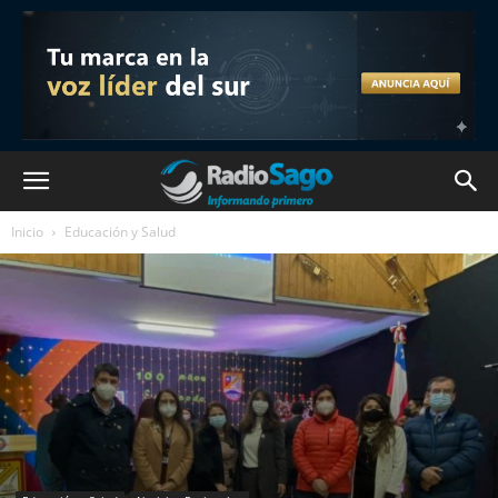
Inicio
Educación y Salud