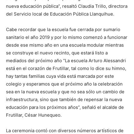
nueva educación pública”, resaltó Claudia Trillo, directora
del Servicio local de Educación Pública Llanquihue.
Cabe recordar que la escuela fue cerrada por sumario
sanitario el año 2019 y por lo mismo comenzó a funcionar
desde ese mismo año en una escuela modular mientras
se construye el nuevo recinto, que estará listo a
mediados del próximo año “La escuela Arturo Alessandri
está en el corazón de Frutillar, tal como lo dice su himno,
hay tantas familias cuya vida está marcada por este
colegio y esperamos que el próximo año la celebración
sea en la nueva escuela y que no sea sólo un cambio de
infraestructura, sino que también de repensar la nueva
educación para los próximos años”, señaló el alcalde de
Frutillar, César Hunequeo.
La ceremonia contó con diversos números artísticos de