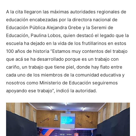
A la cita llegaron las máximas autoridades regionales de
educación encabezadas por la directora nacional de
Educación Pública Alejandra Grebe y la Seremi de
Educación, Paulina Lobos, quien destacó el legado que la
escuela ha dejado en la vida de los frutillarinos en estos
100 años de historia “Estamos muy contentos del trabajo
que acá se ha desarrollado porque es un trabajo con
cariño, un trabajo que tiene piel, donde hay fiato entre
cada uno de los miembros de la comunidad educativa y
nosotros como Ministerio de Educación seguiremos
apoyando ese trabajo”, indicó la autoridad.