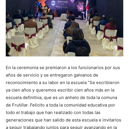
En la ceremonia se premiaron a los funcionarios por sus
años de servicio y se entregaron galvanos de
reconocimiento a su labor en la escuela “Se escribieron
ya cien años y queremos escribir cien años más en la
escuela definitiva, que es un anhelo de toda la comuna
de Frutillar. Felicito a toda la comunidad educativa por
todo el trabajo que han realizado con todas las
generaciones que han salido de esta escuela e invitarlos
a seguir trabajando juntos para seguir avanzando en la