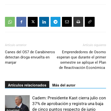
Artículo anterior
Artículo siguiente
Canes del OS7 de Carabineros
Emprendedores de Osorno
detectan droga envuelta en
esperan que durante el primer
manjar
semestre se aplique el Plan
de Reactivación Económica
Artículos relacionados
Más del autor
Cadem: Presidente Kast cierra julio con
37% de aprobación y registra una baja
de cinco puntos respecto de junio
Actualidad