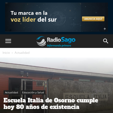
Inicio
Actualidad
Actualidad
Educación y Salud
Escuela Italia de Osorno cumple
hoy 80 años de existencia