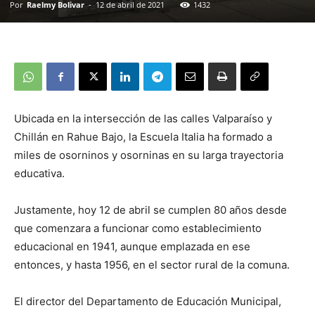
Por
Raelmy Bolivar
-
12 de abril de 2021
1432
Ubicada en la intersección de las calles Valparaíso y
Chillán en Rahue Bajo, la Escuela Italia ha formado a
miles de osorninos y osorninas en su larga trayectoria
educativa.
Justamente, hoy 12 de abril se cumplen 80 años desde
que comenzara a funcionar como establecimiento
educacional en 1941, aunque emplazada en ese
entonces, y hasta 1956, en el sector rural de la comuna.
El director del Departamento de Educación Municipal,