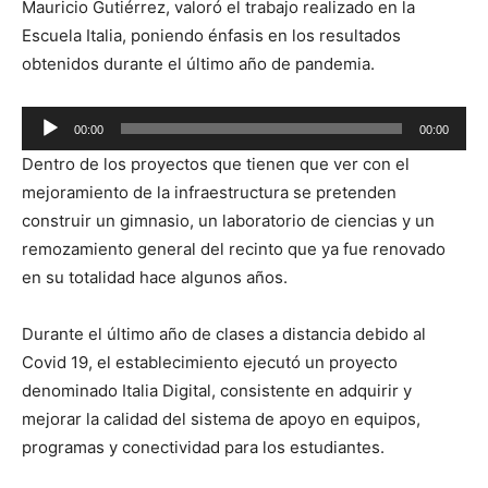
Mauricio Gutiérrez, valoró el trabajo realizado en la
Escuela Italia, poniendo énfasis en los resultados
obtenidos durante el último año de pandemia.
Reproductor
00:00
00:00
de
Dentro de los proyectos que tienen que ver con el
audio
mejoramiento de la infraestructura se pretenden
construir un gimnasio, un laboratorio de ciencias y un
remozamiento general del recinto que ya fue renovado
en su totalidad hace algunos años.
Durante el último año de clases a distancia debido al
Covid 19, el establecimiento ejecutó un proyecto
denominado Italia Digital, consistente en adquirir y
mejorar la calidad del sistema de apoyo en equipos,
programas y conectividad para los estudiantes.