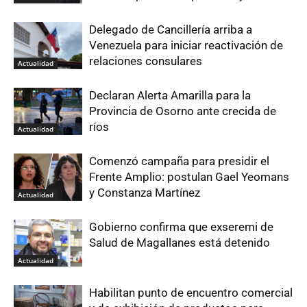
Delegado de Cancillería arriba a
Venezuela para iniciar reactivación de
relaciones consulares
Actualidad
Declaran Alerta Amarilla para la
Provincia de Osorno ante crecida de
ríos
Actualidad
Comenzó campaña para presidir el
Frente Amplio: postulan Gael Yeomans
y Constanza Martínez
Actualidad
Gobierno confirma que exseremi de
Salud de Magallanes está detenido
Actualidad
Habilitan punto de encuentro comercial