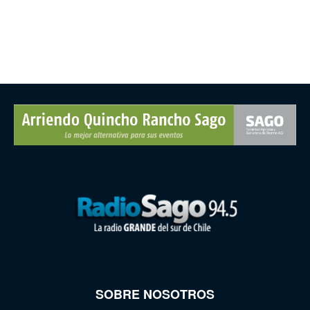
SOBRE NOSOTROS