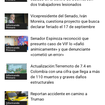
dos trabajadores lesionados
Vicepresidente del Senado, Iván
Moreira, cuestiona proyecto que busca
Informando
declarar feriado el 17 de septiembre
Primero
Senador Espinoza reconoció que
presunto caso de VIF lo «dañó
Informando
anímicamente» y que denunciante
Primero
«cometió un error»
Actualización:Terremoto de 7.4 en
Colombia con una cifra que llega a más
Informando
de 110 muertos y graves daños
Primero
estructurales
Reportan accidente en camino a
Trumao
Informando