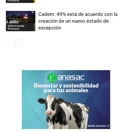
Primero
Cadem: 49% está de acuerdo con la
creación de un nuevo estado de
Informando
excepción
Primero