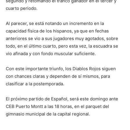
segundo y retomando el tranco ganador en el tercer y
cuarto periodo.
Al parecer, se está notando un incremento en la
capacidad física de los hispanos, ya que en fechas
anteriores se vio a sus jugadores muy agotados, sobre
todo, en el último cuarto, pero esta vez, la escuadra se
vio afinada y con fondo muscular suficiente.
Con este importante triunfo, los Diablos Rojos siguen
con chances claras y dependen de sí mismos, para
clasificar a la postemporada.
El próximo partido de Español, será este domingo ante
CEB Puerto Montt a las 18 horas, en el parquet del
gimnasio municipal de la capital regional.