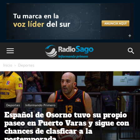
Inicio
Deportes
Deportes
Informando Primero
Español de Osorno tuvo su propio
paseo en Puerto Varas y sigue con
chances de clasficar a la
postemporada