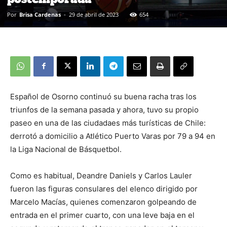
Por
Brisa Cardenas
-
29 de abril de 2023
654
Español de Osorno continuó su buena racha tras los
triunfos de la semana pasada y ahora, tuvo su propio
paseo en una de las ciudadaes más turísticas de Chile:
derrotó a domicilio a Atlético Puerto Varas por 79 a 94 en
la Liga Nacional de Básquetbol.
Como es habitual, Deandre Daniels y Carlos Lauler
fueron las figuras consulares del elenco dirigido por
Marcelo Macías, quienes comenzaron golpeando de
entrada en el primer cuarto, con una leve baja en el