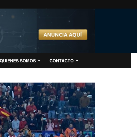
QUIENES SOMOS
CONTACTO