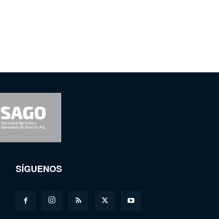
SÍGUENOS