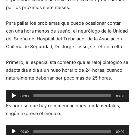
por los próximos siete meses.
Para paliar los problemas que puede ocasionar contar
con una hora menos de sueño, el neurólogo de la Unidad
del Sueño del Hospital del Trabajador de la Asociación
Chilena de Seguridad, Dr. Jorge Lasso, se refirió a ello.
Primero, el especialista comentó que el reloj biológico se
adapta día a día a un huso horario de 24 horas, cuando
naturalmente deberían ser poco más de 25 horas.
Reproductor
00:00
00:00
de
Es por eso que hay recomendaciones fundamentales,
audio
según expresó el médico.
Reproductor
00:00
00:00