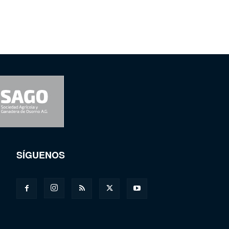
SÍGUENOS