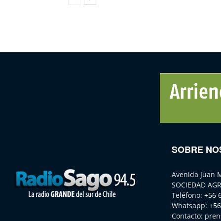
SOBRE NO
Avenida Juan 
SOCIEDAD AGR
Teléfono:
+56 
Whatsapp:
+56
Contacto:
pren