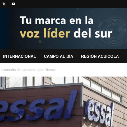
INTERNACIONAL
CAMPO AL DÍA
REGIÓN ACUÍCOLA
a promedio de sanciones por cliente...