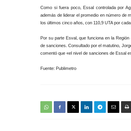
Como si fuera poco, Essal controlada por Ag
además de liderar el promedio en número de m
los últimos cinco años, con 110,9 UTA por cada 
Por su parte Esval, que funciona en la Región 
de sanciones. Consultado por el matutino, Jorg
comentó que «el nivel de sanciones de Essal es 
Fuente: Publimetro