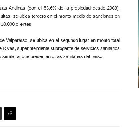
uas Andinas (con el 53,6% de la propiedad desde 2008),
ultas, se ubica tercero en el monto medio de sanciones en
10.000 clientes.
de Valparaíso, se ubica en el segundo lugar en monto total
e Rivas, superintendente subrogante de servicios sanitarios
similar al que presentan otras sanitarias del país».