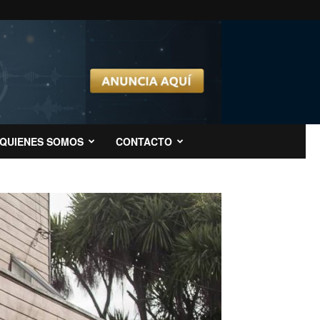
QUIENES SOMOS
CONTACTO