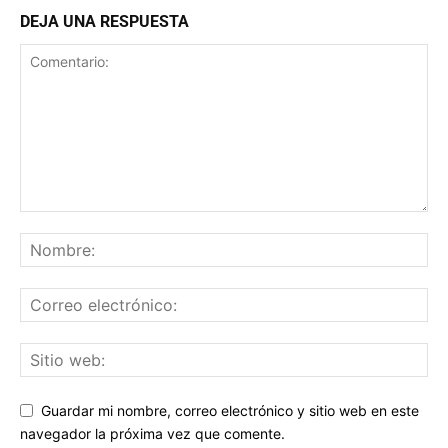
DEJA UNA RESPUESTA
Guardar mi nombre, correo electrónico y sitio web en este
navegador la próxima vez que comente.