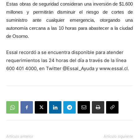
Estas obras de seguridad consideran una inversión de $1.600
millones y permitirán disminuir el riesgo de cortes de
suministro ante cualquier emergencia, otorgando una
autonomía cercana a las 10 horas para abastecer a la ciudad
de Osorno.
Essal recordó a se encuentra disponible para atender
requerimientos las 24 horas del día a través de la línea
600 401 4000, en Twitter @Essal_Ayuda y www.essal.cl.
Artículo anterior
Artículo siguiente