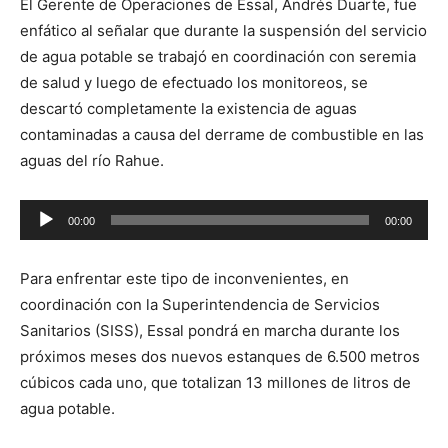
El Gerente de Operaciones de Essal, Andrés Duarte, fue
enfático al señalar que durante la suspensión del servicio
de agua potable se trabajó en coordinación con seremia
de salud y luego de efectuado los monitoreos, se
descartó completamente la existencia de aguas
contaminadas a causa del derrame de combustible en las
aguas del río Rahue.
Reproductor
00:00
00:00
de
audio
Para enfrentar este tipo de inconvenientes, en
coordinación con la Superintendencia de Servicios
Sanitarios (SISS), Essal pondrá en marcha durante los
próximos meses dos nuevos estanques de 6.500 metros
cúbicos cada uno, que totalizan 13 millones de litros de
agua potable.