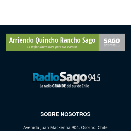
SOBRE NOSOTROS
Avenida Juan Mackenna 904, Osorno, Chile