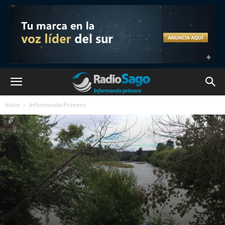
Inicio
Informando Primero