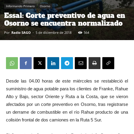
Informando Primero
Osorno
Essal: Corte preventivo de agua en
Osorno se encuentra normalizado
Por
Radio SAGO
-
5 de diciembre de 2018
564
Desde las 04.00 horas de este miércoles se restableció el
suministro de agua potable para los clientes de Franke, Rahue
Alto y Bajo, sector Oriente y Ruta a la Costa, que se vieron
afectados por un corte preventivo en Osorno, tras registrarse
un derrame de combustible en el río Rahue producto de una
colisión frontal de dos camiones en la Ruta 5 Sur.