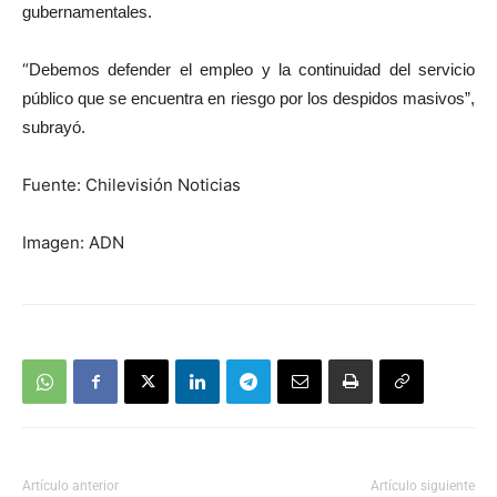
gubernamentales.
“
Debemos defender el empleo y la continuidad del servicio
público que se encuentra en riesgo por los despidos masivos”,
subrayó.
Fuente: Chilevisión Noticias
Imagen: ADN
Artículo anterior
Artículo siguiente