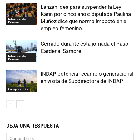
Lanzan idea para suspender la Ley
Karin por cinco años: diputada Paulina
Informando
Muñoz dice que norma impactó en el
Primero
empleo femenino
Cerrado durante esta jornada el Paso
Cardenal Samoré
Informando
Primero
INDAP potencia recambio generacional
en visita de Subdirectora de INDAP
Campo al Día
DEJA UNA RESPUESTA