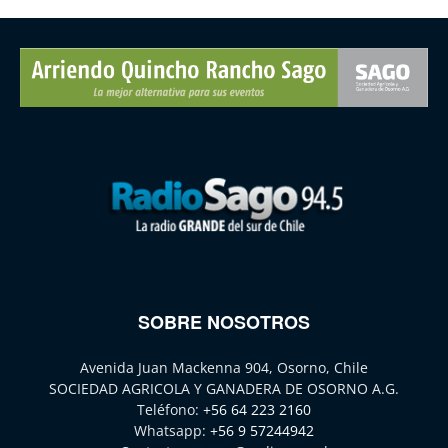
SOBRE NOSOTROS
Avenida Juan Mackenna 904, Osorno, Chile
SOCIEDAD AGRICOLA Y GANADERA DE OSORNO A.G.
Teléfono:
+56 64 223 2160
Whatsapp:
+56 9 57244942