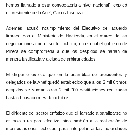
hemos llamado a esta convocatoria a nivel nacional”, explicó
el presidente de la Anef, Carlos Insunza.
Además, acusó incumplimiento del Ejecutivo del acuerdo
firmado con el Ministerio de Hacienda, en el marco de las
negociaciones con el sector público, en el cual el gobierno de
Piñera se comprometía a que los despidos se harían de
manera justificada y alejada de arbitrariedades.
El dirigente explicó que en la asamblea de presidentes y
delegados de la Anef quedó establecido que a los 2 mil últimos
despidos se suman otras 2 mil 700 destituciones realizadas
hasta el pasado mes de octubre.
El dirigente del sector enfatizó que el llamado a paralizarse no
es solo a un paro efectivo, sino también a la realización de
manifestaciones públicas para interpelar a las autoridades