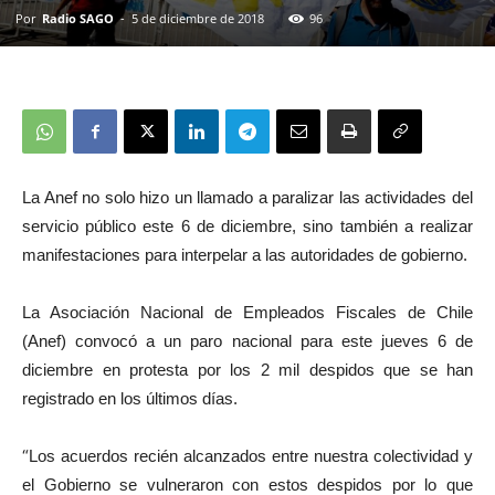
Por
Radio SAGO
-
5 de diciembre de 2018
96
La Anef no solo hizo un llamado a paralizar las actividades del
servicio público este 6 de diciembre, sino también a realizar
manifestaciones para interpelar a las autoridades de gobierno.
La Asociación Nacional de Empleados Fiscales de Chile
(Anef) convocó a un paro nacional para este jueves 6 de
diciembre en protesta por los 2 mil despidos que se han
registrado en los últimos días.
“
Los acuerdos recién alcanzados entre nuestra colectividad y
el Gobierno se vulneraron con estos despidos por lo que