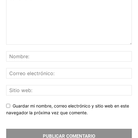
Guardar mi nombre, correo electrónico y sitio web en este
navegador la próxima vez que comente.