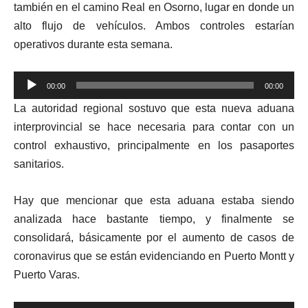
también en el camino Real en Osorno, lugar en donde un
alto flujo de vehículos. Ambos controles estarían
operativos durante esta semana.
Reproductor
00:00
00:00
de
La autoridad regional sostuvo que esta nueva aduana
audio
interprovincial se hace necesaria para contar con un
control exhaustivo, principalmente en los pasaportes
sanitarios.
Hay que mencionar que esta aduana estaba siendo
analizada hace bastante tiempo, y finalmente se
consolidará, básicamente por el aumento de casos de
coronavirus que se están evidenciando en Puerto Montt y
Puerto Varas.