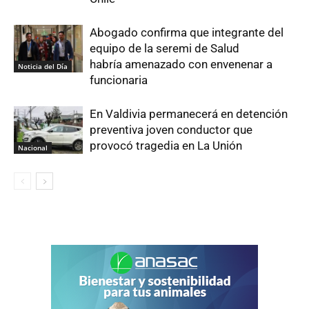
Abogado confirma que integrante del
equipo de la seremi de Salud
habría amenazado con envenenar a
Noticia del Día
funcionaria
En Valdivia permanecerá en detención
preventiva joven conductor que
provocó tragedia en La Unión
Nacional