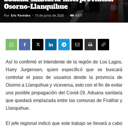
Osorno-Llanquihue
Por
Eric Paredes
-
15 de junio de 2020
6037
Así lo confirmó el Intendente de la región de Los Lagos,
Harry Jurgensen, quien especificó que se buscará
controlar el paso de usuarios desde la provincia de
Osorno a Llanquihue y viceversa, esto con el fin de evitar
una posible propagación del Covid-19. Aduana sanitaria
que quedará emplazada entre las comunas de Frutillar y
Llanquihue.
El jefe regional indicó que este trabajo se llevará a cabo