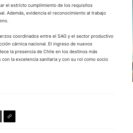
r el estricto cumplimiento de los requisitos
al. Además, evidencia el reconocimiento al trabajo
leno.
erzos coordinados entre el SAG y el sector productivo
cción cárnica nacional. El ingreso de nuevos
ece la presencia de Chile en los destinos más
 con la excelencia sanitaria y con su rol como socio