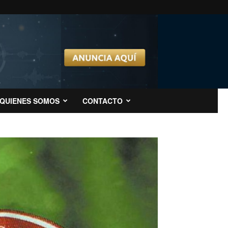
QUIENES SOMOS
CONTACTO