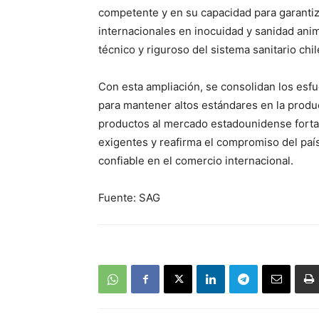
competente y en su capacidad para garantiza
internacionales en inocuidad y sanidad anim
técnico y riguroso del sistema sanitario chi
Con esta ampliación, se consolidan los esfu
para mantener altos estándares en la produ
productos al mercado estadounidense fortal
exigentes y reafirma el compromiso del país
confiable en el comercio internacional.
Fuente: SAG