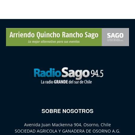
SOBRE NOSOTROS
Avenida Juan Mackenna 904, Osorno, Chile
SOCIEDAD AGRICOLA Y GANADERA DE OSORNO A.G.