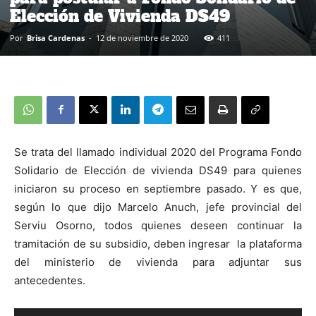
Elección de Vivienda DS49
Por
Brisa Cardenas
-
12 de noviembre de 2020
411
Se trata del llamado individual 2020 del Programa Fondo
Solidario de Elección de vivienda DS49 para quienes
iniciaron su proceso en septiembre pasado. Y es que,
según lo que dijo Marcelo Anuch, jefe provincial del
Serviu Osorno, todos quienes deseen continuar la
tramitación de su subsidio, deben ingresar la plataforma
del ministerio de vivienda para adjuntar sus
antecedentes.