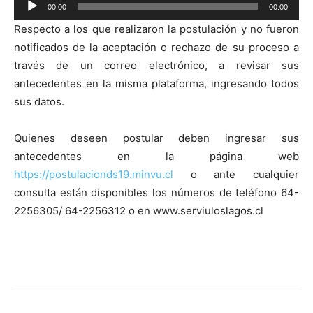
00:00
00:00
Reproductor
Respecto a los que realizaron la postulación y no fueron
de
notificados de la aceptación o rechazo de su proceso a
audio
través de un correo electrónico, a revisar sus
antecedentes en la misma plataforma, ingresando todos
sus datos.
Quienes deseen postular deben ingresar sus
antecedentes en la página web
https://postulacionds19.minvu.cl
o ante cualquier
consulta están disponibles los números de teléfono 64-
2256305/ 64-2256312 o en www.serviuloslagos.cl