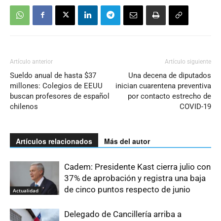
Artículo anterior
Artículo siguiente
Sueldo anual de hasta $37
Una decena de diputados
millones: Colegios de EEUU
inician cuarentena preventiva
buscan profesores de español
por contacto estrecho de
chilenos
COVID-19
Artículos relacionados
Más del autor
Cadem: Presidente Kast cierra julio con
37% de aprobación y registra una baja
de cinco puntos respecto de junio
Actualidad
Delegado de Cancillería arriba a