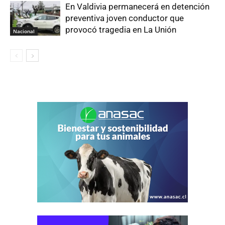
En Valdivia permanecerá en detención
preventiva joven conductor que
provocó tragedia en La Unión
Nacional