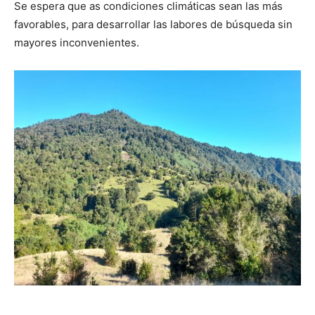
Se espera que as condiciones climáticas sean las más
favorables, para desarrollar las labores de búsqueda sin
mayores inconvenientes.