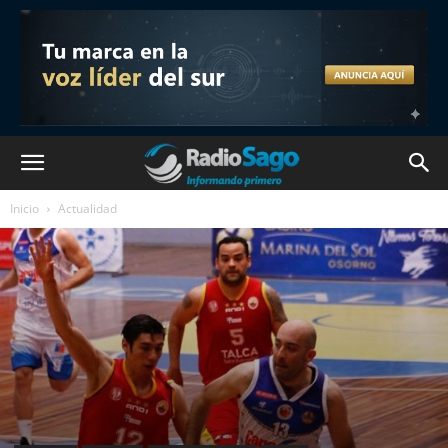
Inicio
Actualidad