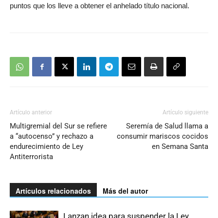
puntos que los lleve a obtener el anhelado título nacional.
Artículo anterior
Artículo siguiente
Multigremial del Sur se refiere
Seremía de Salud llama a
a “autocenso” y rechazo a
consumir mariscos cocidos
endurecimiento de Ley
en Semana Santa
Antiterrorista
Artículos relacionados
Más del autor
Lanzan idea para suspender la Ley