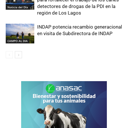
detectores de drogas de la PDI en la
Noticia del Día
región de Los Lagos
INDAP potencia recambio generacional
en visita de Subdirectora de INDAP
CAMPO AL DIA