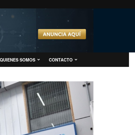
QUIENES SOMOS
CONTACTO