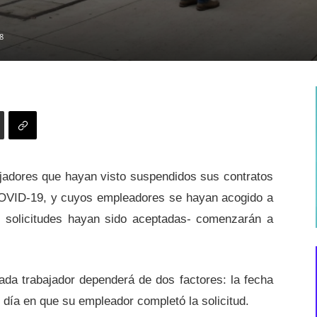
8
jadores que hayan visto
suspendidos sus contratos
COVID-19, y cuyos empleadores se hayan acogido a
s solicitudes hayan sido aceptadas-
comenzarán a
ada trabajador dependerá de dos factores:
la fecha
 día en que su empleador completó la solicitud.