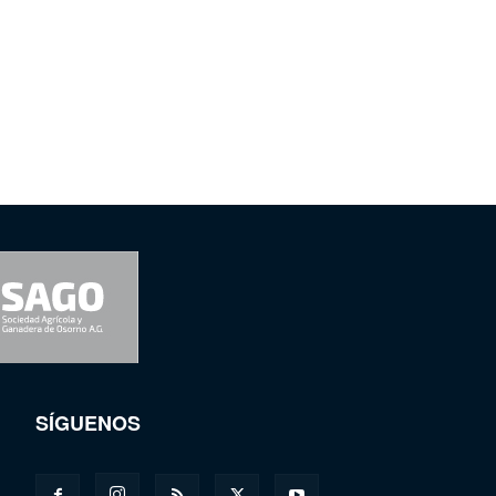
SÍGUENOS