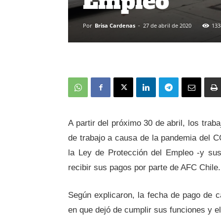
Empleo
Por
Brisa Cardenas
-
27 de abril de 2020
133
A partir del próximo
30 de abril,
los traba
de trabajo
a causa de la pandemia del 
la Ley de Protección del Empleo -y su
recibir sus pagos por parte de AFC Chile.
Según explicaron, la fecha de pago de c
en que dejó de cumplir sus funciones y el