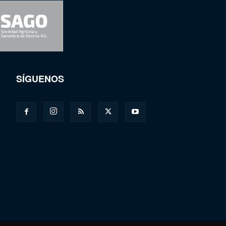
SÍGUENOS