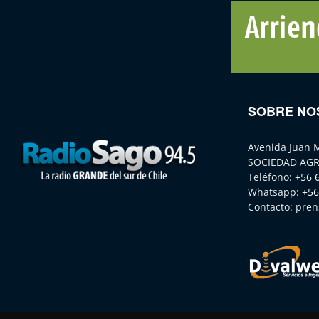
SOBRE NO
Avenida Juan 
SOCIEDAD AGR
Teléfono:
+56 
Whatsapp:
+56
Contacto:
pren