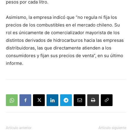
pesos por cada litro.
Asimismo, la empresa indicó que “no regula ni fija los
precios de los combustibles en el mercado chileno. Su
rol es únicamente de comercializador mayorista de los
distintos derivados de hidrocarburos hacia las empresas
distribuidoras, las que directamente atienden a los
consumidores y fijan sus precios de venta”, en su último
informe.
Artículo anterior
Artículo siguiente