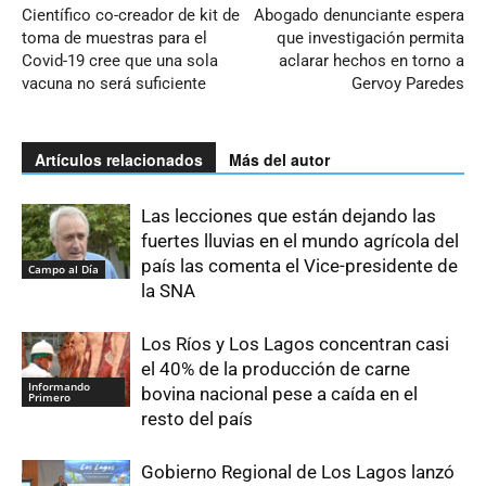
Científico co-creador de kit de
Abogado denunciante espera
toma de muestras para el
que investigación permita
Covid-19 cree que una sola
aclarar hechos en torno a
vacuna no será suficiente
Gervoy Paredes
Artículos relacionados
Más del autor
Las lecciones que están dejando las
fuertes lluvias en el mundo agrícola del
país las comenta el Vice-presidente de
Campo al Día
la SNA
Los Ríos y Los Lagos concentran casi
el 40% de la producción de carne
Informando
bovina nacional pese a caída en el
Primero
resto del país
Gobierno Regional de Los Lagos lanzó