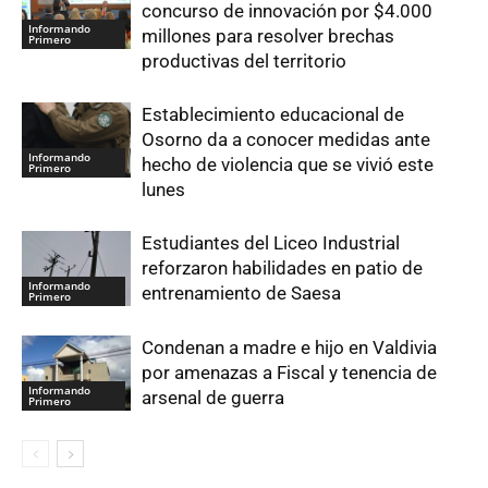
concurso de innovación por $4.000
Informando
millones para resolver brechas
Primero
productivas del territorio
Establecimiento educacional de
Osorno da a conocer medidas ante
Informando
hecho de violencia que se vivió este
Primero
lunes
Estudiantes del Liceo Industrial
reforzaron habilidades en patio de
Informando
entrenamiento de Saesa
Primero
Condenan a madre e hijo en Valdivia
por amenazas a Fiscal y tenencia de
Informando
arsenal de guerra
Primero