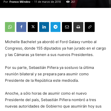
Por
Franco Méndez
-
11 de marzo de 2018
261
Michelle Bachelet ya abordó el Ford Galaxy rumbo al
Congreso, donde 155 diputados ya han jurado en el cargo
y las Cámaras ya tienen a sus nuevos Presidentes.
Por su parte, Sebastián Piñera ya sostuvo la última
reunión bilateral y se prepara para asumir como
Presidente de la República este mediodía.
Anoche, a sólo horas de asumir como el nuevo
Presidente del país, Sebastián Piñera nombró a tres
nuevas autoridades de Gobierno que asumirán hoy sus