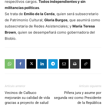
respectivos cargos.
Todos independientes y sin
militancias políticas
.
Se trata de
Emilio de la Cerda
, quien será subsecretario
de Patrimonio Cultural;
Gloria Burgos
, que asumirá como
subsecretaria de Redes Asistenciales; y
María Teresa
Brown
, quien se desempeñará como gobernadora del
Biobío.
Artículo anterior
Artículo siguiente
Vecinos de Calbuco
Piñera jura y asume por
mejorarán su calidad de vida
segunda vez como Presidente
gracias a proyecto de salud
de la República