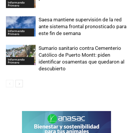
Informando
Primero
Saesa mantiene supervisión de la red
ante sistema frontal pronosticado para
Informando
este fin de semana
Primero
Sumario sanitario contra Cementerio
Católico de Puerto Montt: piden
Informando
identificar osamentas que quedaron al
Primero
descubierto