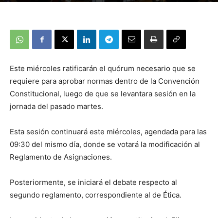
Este miércoles ratificarán el quórum necesario que se
requiere para aprobar normas dentro de la Convención
Constitucional, luego de que se levantara sesión en la
jornada del pasado martes.
Esta sesión continuará este miércoles, agendada para las
09:30 del mismo día, donde se votará la modificación al
Reglamento de Asignaciones.
Posteriormente, se iniciará el debate respecto al
segundo reglamento, correspondiente al de Ética.