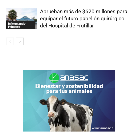
Aprueban más de $620 millones para
equipar el futuro pabellón quirúrgico
Informando
del Hospital de Frutillar
Primero