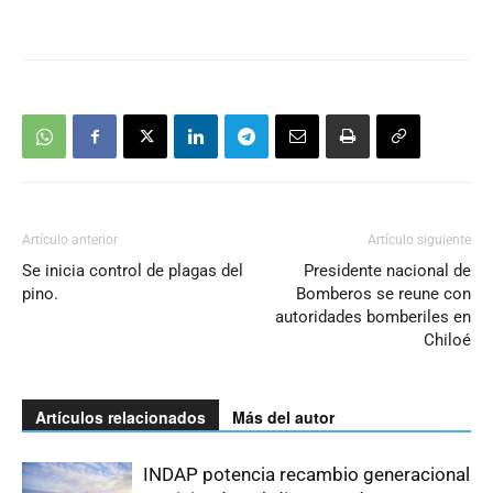
Artículo anterior
Artículo siguiente
Se inicia control de plagas del
Presidente nacional de
pino.
Bomberos se reune con
autoridades bomberiles en
Chiloé
Artículos relacionados
Más del autor
INDAP potencia recambio generacional