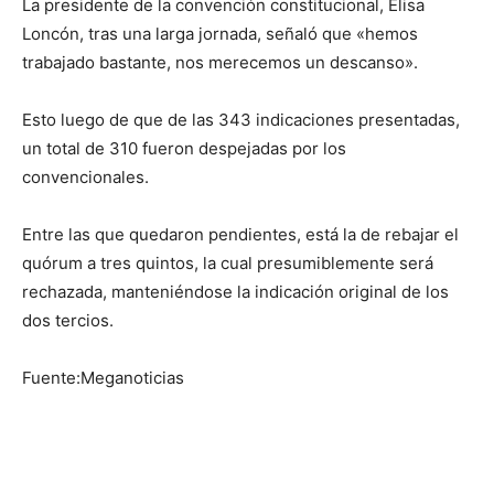
La presidente de la convención constitucional, Elisa
Loncón, tras una larga jornada, señaló que «hemos
trabajado bastante, nos merecemos un descanso».
Esto luego de que de las 343 indicaciones presentadas,
un total de 310 fueron despejadas por los
convencionales.
Entre las que quedaron pendientes, está la de rebajar el
quórum a tres quintos, la cual presumiblemente será
rechazada, manteniéndose la indicación original de los
dos tercios.
Fuente:Meganoticias