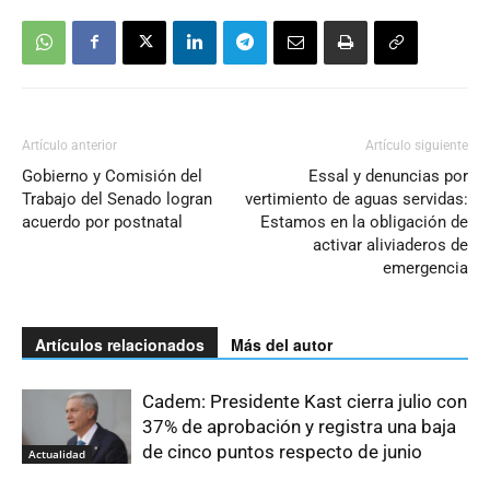
Artículo anterior
Artículo siguiente
Gobierno y Comisión del
Essal y denuncias por
Trabajo del Senado logran
vertimiento de aguas servidas:
acuerdo por postnatal
Estamos en la obligación de
activar aliviaderos de
emergencia
Artículos relacionados
Más del autor
Cadem: Presidente Kast cierra julio con
37% de aprobación y registra una baja
de cinco puntos respecto de junio
Actualidad