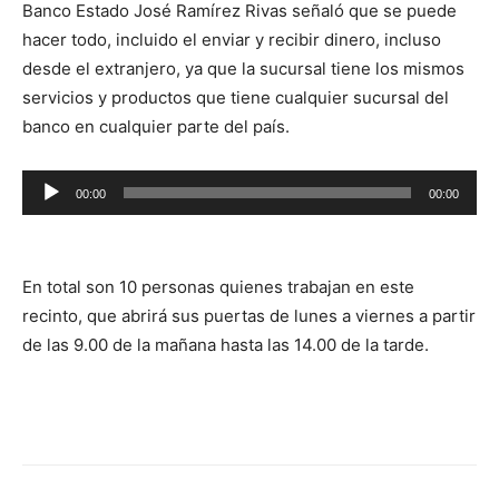
Banco Estado José Ramírez Rivas señaló que se puede
hacer todo, incluido el enviar y recibir dinero, incluso
desde el extranjero, ya que la sucursal tiene los mismos
servicios y productos que tiene cualquier sucursal del
banco en cualquier parte del país.
Reproductor
00:00
00:00
de
audio
En total son 10 personas quienes trabajan en este
recinto, que abrirá sus puertas de lunes a viernes a partir
de las 9.00 de la mañana hasta las 14.00 de la tarde.