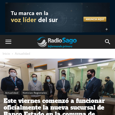
Inicio
Actualidad
Actualidad
Noticias Regionales
Este viernes comenzó a funcionar
oficialmente la nueva sucursal de
Banco Estado en la comuna de