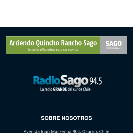
SOBRE NOSOTROS
Avenida Juan Mackenna 904, Osorno, Chile