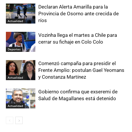
Declaran Alerta Amarilla para la
Provincia de Osorno ante crecida de
ríos
Actualidad
Vozinha llega el martes a Chile para
cerrar su fichaje en Colo Colo
Deportes
Comenzó campaña para presidir el
Frente Amplio: postulan Gael Yeomans
y Constanza Martínez
Actualidad
Gobierno confirma que exseremi de
Salud de Magallanes está detenido
Actualidad