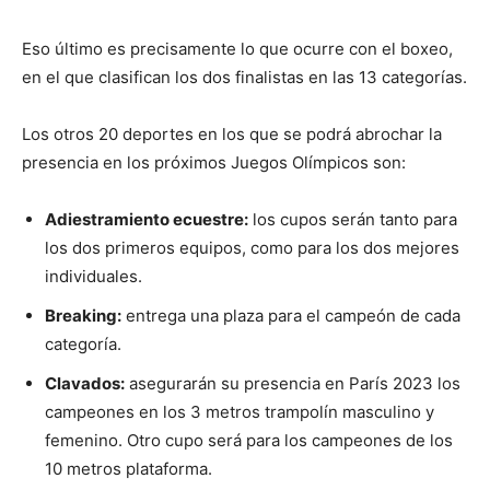
Eso último es precisamente lo que ocurre con el boxeo,
en el que clasifican los dos finalistas en las 13 categorías.
Los otros 20 deportes en los que se podrá abrochar la
presencia en los próximos Juegos Olímpicos son:
Adiestramiento ecuestre:
los cupos serán tanto para
los dos primeros equipos, como para los dos mejores
individuales.
Breaking:
entrega una plaza para el campeón de cada
categoría.
Clavados:
asegurarán su presencia en París 2023 los
campeones en los 3 metros trampolín masculino y
femenino. Otro cupo será para los campeones de los
10 metros plataforma.