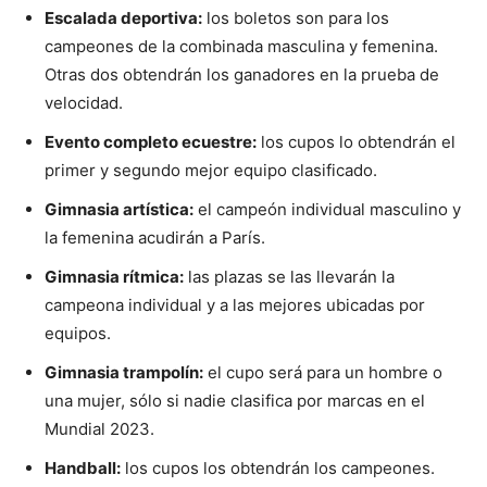
Escalada deportiva:
los boletos son para los
campeones de la combinada masculina y femenina.
Otras dos obtendrán los ganadores en la prueba de
velocidad.
Evento completo ecuestre:
los cupos lo obtendrán el
primer y segundo mejor equipo clasificado.
Gimnasia artística:
el campeón individual masculino y
la femenina acudirán a París.
Gimnasia rítmica:
las plazas se las llevarán la
campeona individual y a las mejores ubicadas por
equipos.
Gimnasia trampolín:
el cupo será para un hombre o
una mujer, sólo si nadie clasifica por marcas en el
Mundial 2023.
Handball:
los cupos los obtendrán los campeones.