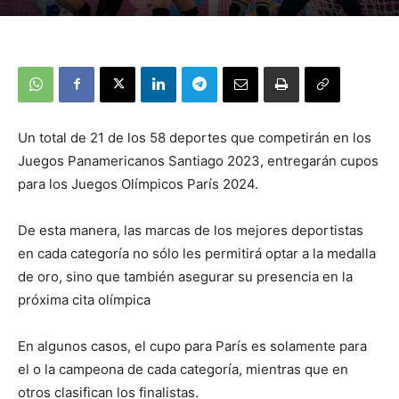
Un total de 21 de los 58 deportes que competirán en los
Juegos Panamericanos Santiago 2023, entregarán cupos
para los Juegos Olímpicos París 2024.
De esta manera, las marcas de los mejores deportistas
en cada categoría no sólo les permitirá optar a la medalla
de oro, sino que también asegurar su presencia en la
próxima cita olímpica
En algunos casos, el cupo para París es solamente para
el o la campeona de cada categoría, mientras que en
otros clasifican los finalistas.