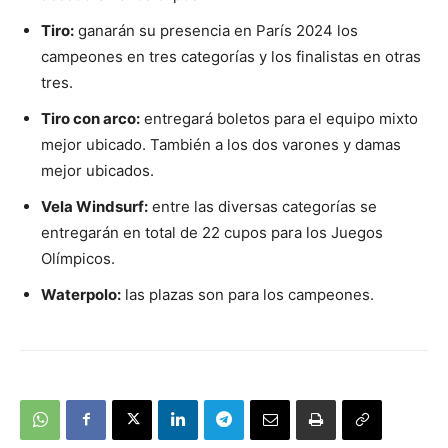
Tiro:
ganarán su presencia en París 2024 los
campeones en tres categorías y los finalistas en otras
tres.
Tiro con arco:
entregará boletos para el equipo mixto
mejor ubicado. También a los dos varones y damas
mejor ubicados.
Vela Windsurf:
entre las diversas categorías se
entregarán en total de 22 cupos para los Juegos
Olímpicos.
Waterpolo:
las plazas son para los campeones.