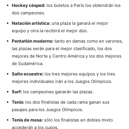
Hockey césped:
los boletos a París los obtendrán los
dos campeones.
Natación artística:
una plaza la ganará el mejor
equipo y otra la recibirá el mejor dúo.
Pentatlón moderno:
tanto en damas como en varones,
las plazas serán para el mejor clasificado, los dos
mejores de Norte y Centro América y los dos mejores
de Sudamérica.
Salto ecuestre:
los tres mejores equipos y los tres
mejores individuales irán a los Juegos Olímpicos.
Surf:
los campeones ganarán las plazas.
Tenis:
los dos finalistas de cada rama ganan sus
pasajes para los Juegos Olímpicos.
Tenis de mesa:
sólo los finalistas en dobles mixto
accederán a los cupos.