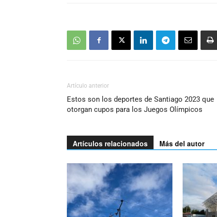
Artículo anterior
Estos son los deportes de Santiago 2023 que
otorgan cupos para los Juegos Olímpicos
Artículos relacionados
Más del autor