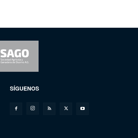
SÍGUENOS