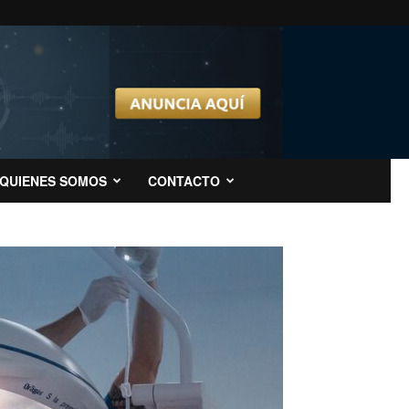
QUIENES SOMOS
CONTACTO