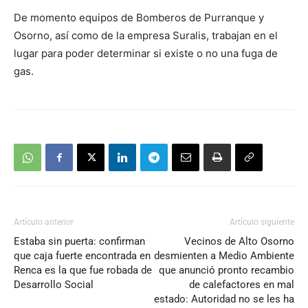
De momento equipos de Bomberos de Purranque y
Osorno, así como de la empresa Suralis, trabajan en el
lugar para poder determinar si existe o no una fuga de
gas.
Artículo anterior
Artículo siguiente
Estaba sin puerta: confirman
Vecinos de Alto Osorno
que caja fuerte encontrada en
desmienten a Medio Ambiente
Renca es la que fue robada de
que anunció pronto recambio
Desarrollo Social
de calefactores en mal
estado: Autoridad no se les ha