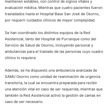
mantienen estables, con control de signos vitales y
evaluación médica. Mientras que cuatro pacientes fueron
trasladados hasta el Hospital Base San José de Osorno,
por requerir cuidados clínicos de mayor complejidad.
Se han coordinado los distintos equipos de la Red
Asistencial, tanto del Hospital de Purranque como del
Servicio de Salud de Osorno, incluyendo personal y
ambulancias para el traslado de las personas cuyo cuadro
clínico lo requiera.
Además, se ha dispuesto una ambulancia avanzada de
SAMU Osorno como unidad de reanimación de urgencia
transitoria, la cual se encuentra preparada para recibir
una atención vital en caso de ser requerida, mientras que
también la Red Asistencial activó la gestión de camas en
caso de ser necesario.