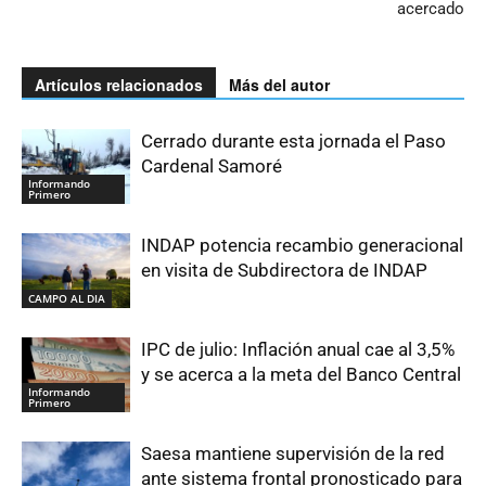
acercado
Artículos relacionados
Más del autor
Cerrado durante esta jornada el Paso
Cardenal Samoré
Informando
Primero
INDAP potencia recambio generacional
en visita de Subdirectora de INDAP
CAMPO AL DIA
IPC de julio: Inflación anual cae al 3,5%
y se acerca a la meta del Banco Central
Informando
Primero
Saesa mantiene supervisión de la red
ante sistema frontal pronosticado para