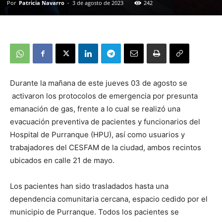
Por
Patricia Navarro
-
3 de agosto de 2023
242
Durante la mañana de este jueves 03 de agosto se
activaron los protocolos de emergencia por presunta
emanación de gas, frente a lo cual se realizó una
evacuación preventiva de pacientes y funcionarios del
Hospital de Purranque (HPU), así como usuarios y
trabajadores del CESFAM de la ciudad, ambos recintos
ubicados en calle 21 de mayo.
Los pacientes han sido trasladados hasta una
dependencia comunitaria cercana, espacio cedido por el
municipio de Purranque. Todos los pacientes se