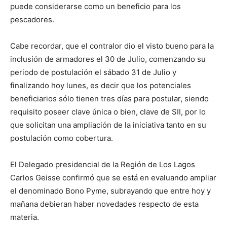
puede considerarse como un beneficio para los
pescadores.
Cabe recordar, que el contralor dio el visto bueno para la
inclusión de armadores el 30 de Julio, comenzando su
periodo de postulación el sábado 31 de Julio y
finalizando hoy lunes, es decir que los potenciales
beneficiarios sólo tienen tres días para postular, siendo
requisito poseer clave única o bien, clave de SII, por lo
que solicitan una ampliación de la iniciativa tanto en su
postulación como cobertura.
El Delegado presidencial de la Región de Los Lagos
Carlos Geisse confirmó que se está en evaluando ampliar
el denominado Bono Pyme, subrayando que entre hoy y
mañana debieran haber novedades respecto de esta
materia.