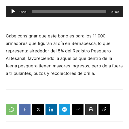
Reproductor
00:00
00:00
de
audio
Cabe consignar que este bono es para los 11.000
armadores que figuran al día en Sernapesca, lo que
representa alrededor del 5% del Registro Pesquero
Artesanal, favoreciendo a aquellos que dentro de la
faena pesquera tienen mayores ingresos, pero deja fuera
a tripulantes, buzos y recolectores de orilla.