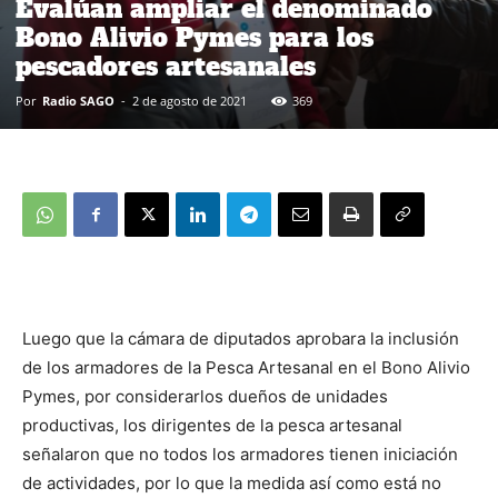
Evalúan ampliar el denominado
Bono Alivio Pymes para los
pescadores artesanales
Por
Radio SAGO
-
2 de agosto de 2021
369
Luego que la cámara de diputados aprobara la inclusión
de los armadores de la Pesca Artesanal en el Bono Alivio
Pymes, por considerarlos dueños de unidades
productivas, los dirigentes de la pesca artesanal
señalaron que no todos los armadores tienen iniciación
de actividades, por lo que la medida así como está no