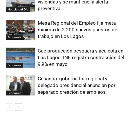
viviendas y se mantiene la alerta
preventiva
Noticia del Día
Mesa Regional del Empleo fija meta
mínima de 2.200 nuevos puestos de
trabajo en Los Lagos
Economía
Cae producción pesquera y acuícola en
Los Lagos: INE registra contracción del
9,9% en mayo
Economía
Cesantía: gobernador regional y
delegado presidencial anuncian por
separado creación de empleos
Economía