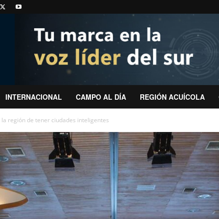
INTERNACIONAL
CAMPO AL DÍA
REGIÓN ACUÍCOLA
 la región de tener ciudades inteligentes