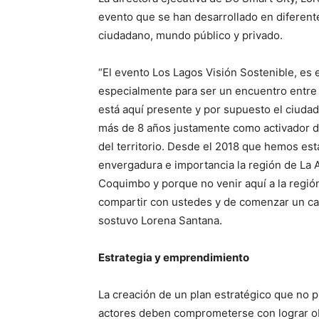
evento que se han desarrollado en diferentes
ciudadano, mundo público y privado.
“El evento Los Lagos Visión Sostenible, es
especialmente para ser un encuentro entre
está aquí presente y por supuesto el ciuda
más de 8 años justamente como activador d
del territorio. Desde el 2018 que hemos es
envergadura e importancia la región de La A
Coquimbo y porque no venir aquí a la regió
compartir con ustedes y de comenzar un ca
sostuvo Lorena Santana.
Estrategia y emprendimiento
La creación de un plan estratégico que no
actores deben comprometerse con lograr obj