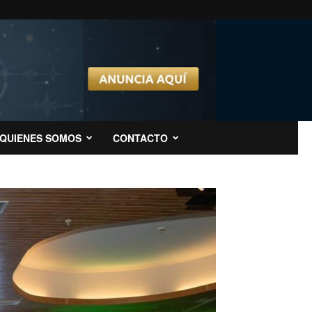
QUIENES SOMOS
CONTACTO