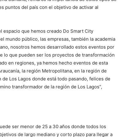
 puntos del país con el objetivo de activar al
 el espacio que hemos creado Do Smart City
 el mundo público, las empresas, también la academia
dano, nosotros hemos desarrollado estos eventos por
e lo que pueden ser los proyectos de transformación
tado en regiones, ya hemos hecho eventos de esta
raucanía, la región Metropolitana, en la región de
n de Los Lagos donde está todo pasando, felices de
mino transformador de la región de Los Lagos”,
 puede ser menor de 25 a 30 años donde todos los
etivos de largo mediano y corto plazo para llegar a