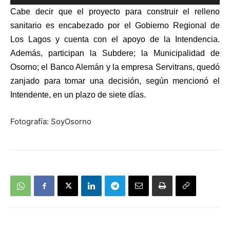
de
Cabe decir que el proyecto para construir el relleno
audio
sanitario es encabezado por el Gobierno Regional de
Los Lagos y cuenta con el apoyo de la Intendencia.
Además, participan la Subdere; la Municipalidad de
Osorno; el Banco Alemán y la empresa Servitrans, quedó
zanjado para tomar una decisión, según mencionó el
Intendente, en un plazo de siete días.
Fotografía: SoyOsorno