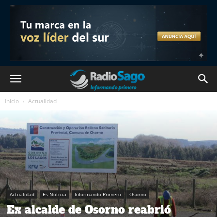
Inicio
Actualidad
Actualidad
Es Noticia
Informando Primero
Osorno
Ex alcalde de Osorno reabrió