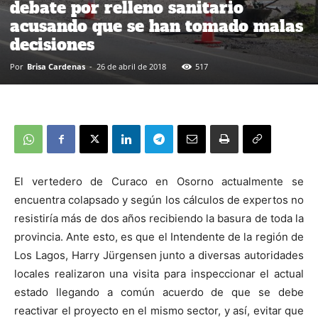
debate por relleno sanitario
acusando que se han tomado malas
decisiones
Por
Brisa Cardenas
-
26 de abril de 2018
517
El vertedero de Curaco en Osorno actualmente se
encuentra colapsado y según los cálculos de expertos no
resistiría más de dos años recibiendo la basura de toda la
provincia. Ante esto, es que el Intendente de la región de
Los Lagos, Harry Jürgensen junto a diversas autoridades
locales realizaron una visita para inspeccionar el actual
estado llegando a común acuerdo de que se debe
reactivar el proyecto en el mismo sector, y así, evitar que