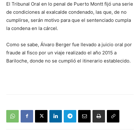
El Tribunal Oral en lo penal de Puerto Montt fijó una serie
de condiciones al exalcalde condenado, las que, de no
cumplirse, serán motivo para que el sentenciado cumpla
la condena en la cárcel.
Como se sabe, Álvaro Berger fue llevado a juicio oral por
fraude al fisco por un viaje realizado el año 2015 a
Bariloche, donde no se cumplió el itinerario establecido.