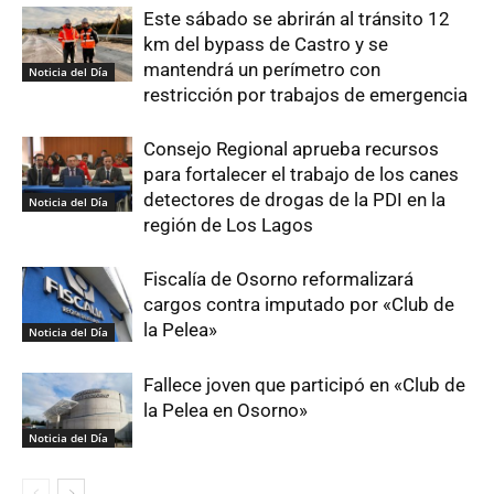
Este sábado se abrirán al tránsito 12
km del bypass de Castro y se
mantendrá un perímetro con
Noticia del Día
restricción por trabajos de emergencia
Consejo Regional aprueba recursos
para fortalecer el trabajo de los canes
detectores de drogas de la PDI en la
Noticia del Día
región de Los Lagos
Fiscalía de Osorno reformalizará
cargos contra imputado por «Club de
la Pelea»
Noticia del Día
Fallece joven que participó en «Club de
la Pelea en Osorno»
Noticia del Día