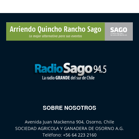
SOBRE NOSOTROS
Avenida Juan Mackenna 904, Osorno, Chile
SOCIEDAD AGRICOLA Y GANADERA DE OSORNO A.G.
Teléfono:
+56 64 223 2160