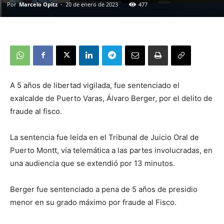
Por
Marcelo Opitz
-
20 de enero de 2023
477
A 5 años de libertad vigilada, fue sentenciado el
exalcalde de Puerto Varas, Álvaro Berger, por el delito de
fraude al fisco.
La sentencia fue leída en el Tribunal de Juicio Oral de
Puerto Montt, vía telemática a las partes involucradas, en
una audiencia que se extendió por 13 minutos.
Berger fue sentenciado a pena de 5 años de presidio
menor en su grado máximo por fraude al Fisco.