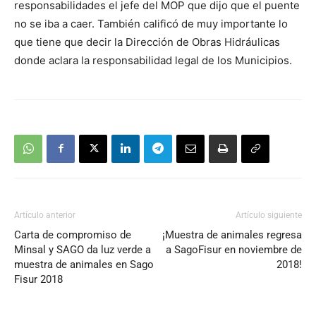
responsabilidades el jefe del MOP que dijo que el puente
no se iba a caer. También calificó de muy importante lo
que tiene que decir la Dirección de Obras Hidráulicas
donde aclara la responsabilidad legal de los Municipios.
Artículo anterior
Artículo siguiente
Carta de compromiso de
¡Muestra de animales regresa
Minsal y SAGO da luz verde a
a SagoFisur en noviembre de
muestra de animales en Sago
2018!
Fisur 2018