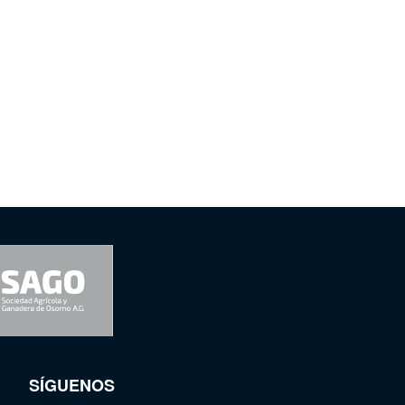
SÍGUENOS