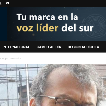
INTERNACIONAL
CAMPO AL DÍA
REGIÓN ACUÍCOLA
er al parlamento