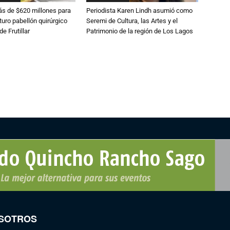
s de $620 millones para
Periodista Karen Lindh asumió como
turo pabellón quirúrgico
Seremi de Cultura, las Artes y el
de Frutillar
Patrimonio de la región de Los Lagos
SOTROS