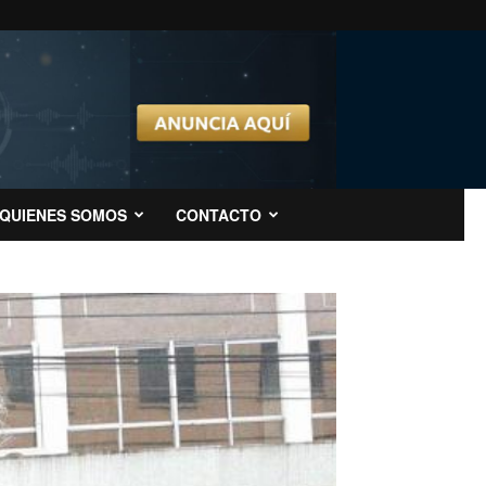
QUIENES SOMOS
CONTACTO