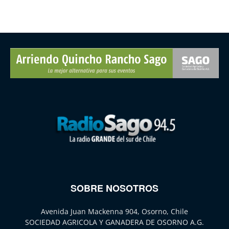
SOBRE NOSOTROS
Avenida Juan Mackenna 904, Osorno, Chile
SOCIEDAD AGRICOLA Y GANADERA DE OSORNO A.G.