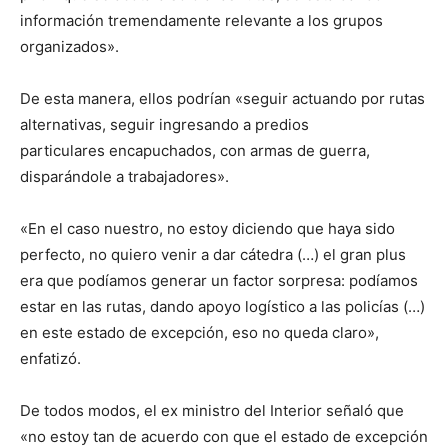
información tremendamente relevante a los grupos
organizados».
De esta manera, ellos podrían «seguir actuando por rutas
alternativas, seguir ingresando a predios
particulares encapuchados, con armas de guerra,
disparándole a trabajadores».
«En el caso nuestro, no estoy diciendo que haya sido
perfecto, no quiero venir a dar cátedra (…) el gran plus
era que podíamos generar un factor sorpresa: podíamos
estar en las rutas, dando apoyo logístico a las policías (…)
en este estado de excepción, eso no queda claro»,
enfatizó.
De todos modos, el ex ministro del Interior señaló que
«no estoy tan de acuerdo con que el estado de excepción