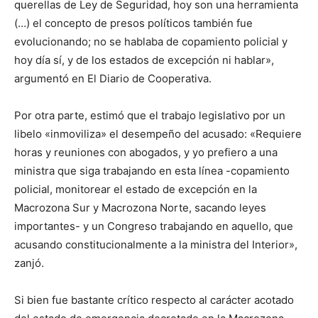
querellas de Ley de Seguridad, hoy son una herramienta
(…) el concepto de presos políticos también fue
evolucionando; no se hablaba de copamiento policial y
hoy día sí, y de los estados de excepción ni hablar»,
argumentó en El Diario de Cooperativa.
Por otra parte, estimó que el trabajo legislativo por un
libelo «inmoviliza» el desempeño del acusado: «Requiere
horas y reuniones con abogados, y yo prefiero a una
ministra que siga trabajando en esta línea -copamiento
policial, monitorear el estado de excepción en la
Macrozona Sur y Macrozona Norte, sacando leyes
importantes- y un Congreso trabajando en aquello, que
acusando constitucionalmente a la ministra del Interior»,
zanjó.
Si bien fue bastante crítico respecto al carácter acotado