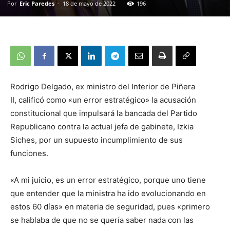
Por
Eric Paredes
-
18 de mayo de 2022
196
Rodrigo Delgado, ex ministro del Interior de Piñera
II, calificó como «un error estratégico» la acusación
constitucional que impulsará la bancada del Partido
Republicano contra la actual jefa de gabinete, Izkia
Siches, por un supuesto incumplimiento de sus
funciones.
«A mi juicio, es un error estratégico, porque uno tiene
que entender que la ministra ha ido evolucionando en
estos 60 días» en materia de seguridad, pues «primero
se hablaba de que no se quería saber nada con las