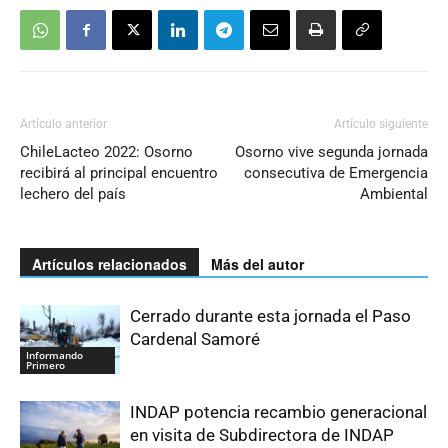
Artículo anterior
Artículo siguiente
ChileLacteo 2022: Osorno
Osorno vive segunda jornada
recibirá al principal encuentro
consecutiva de Emergencia
lechero del país
Ambiental
Artículos relacionados
Más del autor
Cerrado durante esta jornada el Paso
Cardenal Samoré
Informando
Primero
INDAP potencia recambio generacional
en visita de Subdirectora de INDAP