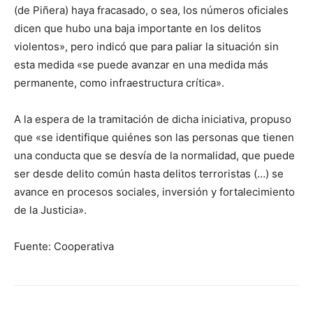
(de Piñera) haya fracasado, o sea, los números oficiales
dicen que hubo una baja importante en los delitos
violentos», pero indicó que para paliar la situación sin
esta medida «se puede avanzar en una medida más
permanente, como infraestructura crítica».
A la espera de la tramitación de dicha iniciativa, propuso
que «se identifique quiénes son las personas que tienen
una conducta que se desvía de la normalidad, que puede
ser desde delito común hasta delitos terroristas (…) se
avance en procesos sociales, inversión y fortalecimiento
de la Justicia».
Fuente: Cooperativa