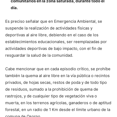
comunitarios en la zona saturada, durante todo el
día.
Es preciso señalar que en Emergencia Ambiental, se
suspende la realización de actividades físicas y
deportivas al aire libre, debiendo en el caso de los
establecimientos educacionales, ser reemplazadas por
actividades deportivas de bajo impacto, con el fin de
resguardar la salud de la comunidad.
Cabe mencionar que en cada episodio crítico, se prohíbe
también la quema al aire libre en la vía pública o recintos
privados, de hojas secas, restos de poda y de todo tipo
de residuos, sumado a la prohibición de quema de
rastrojos, y de cualquier tipo de vegetación viva o
muerta, en los terrenos agrícolas, ganaderos o de aptitud
forestal, en un radio de 1 Km desde el límite urbano de la
comuna de Osorno.