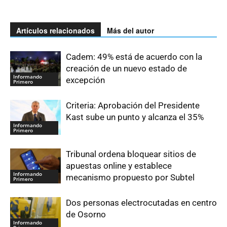
Artículos relacionados
Más del autor
Cadem: 49% está de acuerdo con la
creación de un nuevo estado de
Informando
excepción
Primero
Criteria: Aprobación del Presidente
Kast sube un punto y alcanza el 35%
Informando
Primero
Tribunal ordena bloquear sitios de
apuestas online y establece
Informando
mecanismo propuesto por Subtel
Primero
Dos personas electrocutadas en centro
de Osorno
Informando