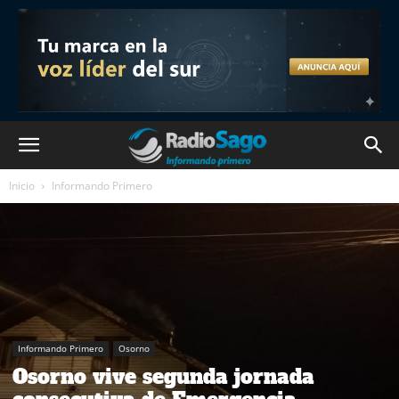
Inicio
Informando Primero
Informando Primero
Osorno
Osorno vive segunda jornada