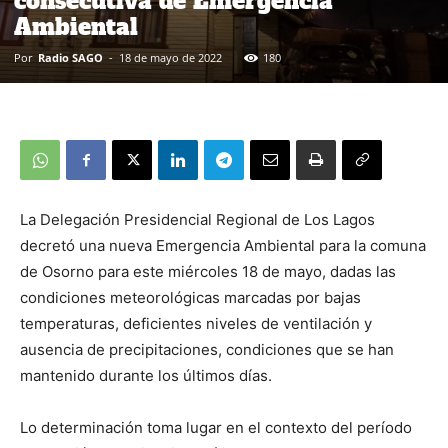
consecutiva de Emergencia
Ambiental
Por
Radio SAGO
-
18 de mayo de 2022
180
La Delegación Presidencial Regional de Los Lagos
decretó una nueva Emergencia Ambiental para la comuna
de Osorno para este miércoles 18 de mayo, dadas las
condiciones meteorológicas marcadas por bajas
temperaturas, deficientes niveles de ventilación y
ausencia de precipitaciones, condiciones que se han
mantenido durante los últimos días.
Lo determinación toma lugar en el contexto del período