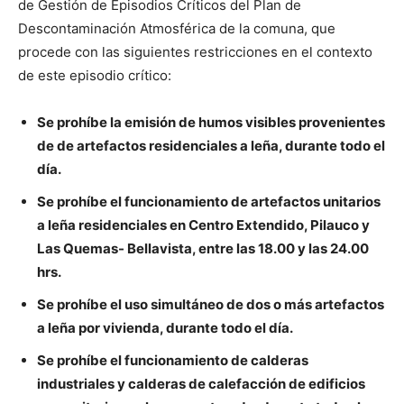
de Gestión de Episodios Críticos del Plan de
Descontaminación Atmosférica de la comuna, que
procede con las siguientes restricciones en el contexto
de este episodio crítico:
Se prohíbe la emisión de humos visibles provenientes
de de artefactos residenciales a leña, durante todo el
día.
Se prohíbe el funcionamiento de artefactos unitarios
a leña residenciales en Centro Extendido, Pilauco y
Las Quemas- Bellavista, entre las 18.00 y las 24.00
hrs.
Se prohíbe el uso simultáneo de dos o más artefactos
a leña por vivienda, durante todo el día.
Se prohíbe el funcionamiento de calderas
industriales y calderas de calefacción de edificios