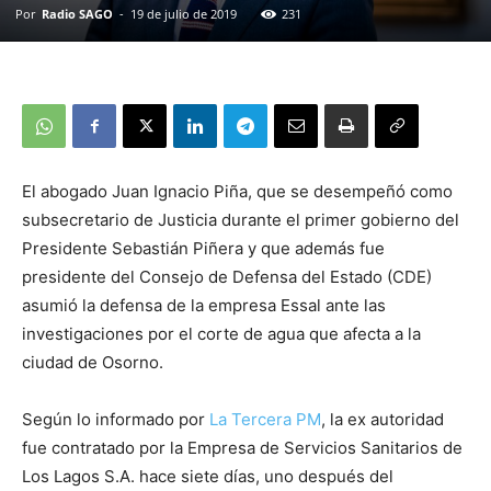
Por
Radio SAGO
-
19 de julio de 2019
231
El abogado Juan Ignacio Piña, que se desempeñó como
subsecretario de Justicia durante el primer gobierno del
Presidente Sebastián Piñera y que además fue
presidente del Consejo de Defensa del Estado (CDE)
asumió la defensa de la empresa Essal ante las
investigaciones por el corte de agua que afecta a la
ciudad de Osorno.
Según lo informado por
La Tercera PM
, la ex autoridad
fue contratado por la Empresa de Servicios Sanitarios de
Los Lagos S.A. hace siete días, uno después del