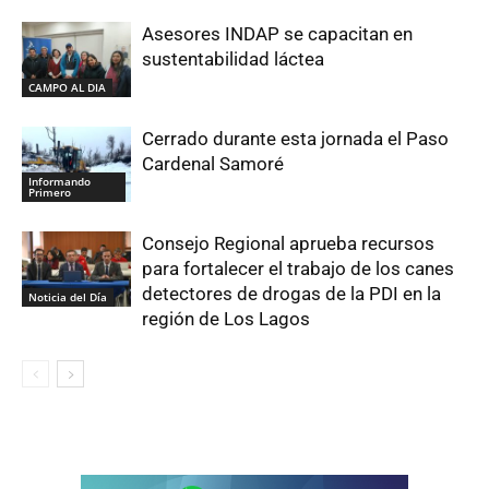
Asesores INDAP se capacitan en
sustentabilidad láctea
CAMPO AL DIA
Cerrado durante esta jornada el Paso
Cardenal Samoré
Informando
Primero
Consejo Regional aprueba recursos
para fortalecer el trabajo de los canes
detectores de drogas de la PDI en la
Noticia del Día
región de Los Lagos