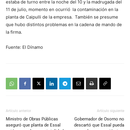
estaba de turno entre la noche del 10 y la madrugada del
11 de julio, momento en ocurrió la contaminación en la
planta de Caipulli de la empresa. También se presume
que hubo distintos problemas en la cadena de mando de
la firma.
Fuente: El Dínamo
Artículo anterior
Artículo siguiente
Ministro de Obras Públicas
Gobernador de Osorno no
aseguró que planta de Essal
descartó que Essal pueda