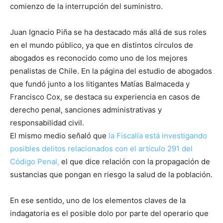
comienzo de la interrupción del suministro.
Juan Ignacio Piña se ha destacado más allá de sus roles
en el mundo público, ya que en distintos círculos de
abogados es reconocido como uno de los mejores
penalistas de Chile. En la página del estudio de abogados
que fundó junto a los litigantes Matías Balmaceda y
Francisco Cox, se destaca su experiencia en casos de
derecho penal, sanciones administrativas y
responsabilidad civil.
El mismo medio señaló que
la Fiscalía está investigando
posibles delitos relacionados con el artículo 291 del
Código Penal,
el que dice relación con la propagación de
sustancias que pongan en riesgo la salud de la población.
En ese sentido, uno de los elementos claves de la
indagatoria es el posible dolo por parte del operario que