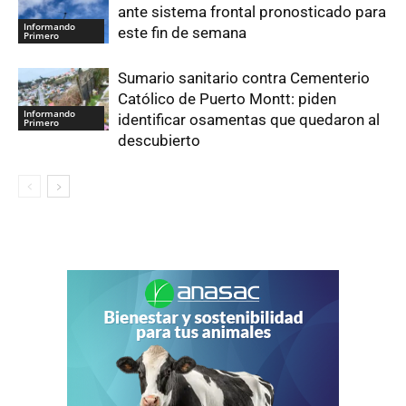
ante sistema frontal pronosticado para
Informando
este fin de semana
Primero
Sumario sanitario contra Cementerio
Católico de Puerto Montt: piden
Informando
identificar osamentas que quedaron al
Primero
descubierto