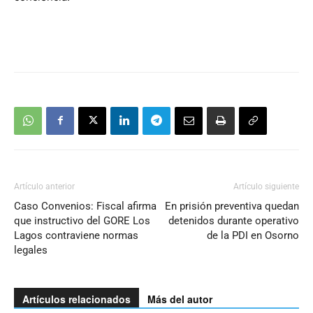
Artículo anterior
Artículo siguiente
Caso Convenios: Fiscal afirma
En prisión preventiva quedan
que instructivo del GORE Los
detenidos durante operativo
Lagos contraviene normas
de la PDI en Osorno
legales
Artículos relacionados
Más del autor