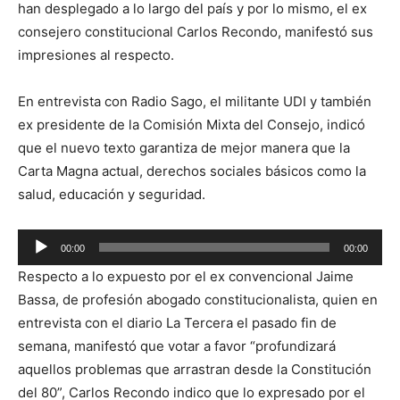
han desplegado a lo largo del país y por lo mismo, el ex
consejero constitucional Carlos Recondo, manifestó sus
impresiones al respecto.
En entrevista con Radio Sago, el militante UDI y también
ex presidente de la Comisión Mixta del Consejo, indicó
que el nuevo texto garantiza de mejor manera que la
Carta Magna actual, derechos sociales básicos como la
salud, educación y seguridad.
Reproductor
00:00
00:00
de
Respecto a lo expuesto por el ex convencional Jaime
audio
Bassa, de profesión abogado constitucionalista, quien en
entrevista con el diario La Tercera el pasado fin de
semana, manifestó que votar a favor “profundizará
aquellos problemas que arrastran desde la Constitución
del 80”, Carlos Recondo indico que lo expresado por el