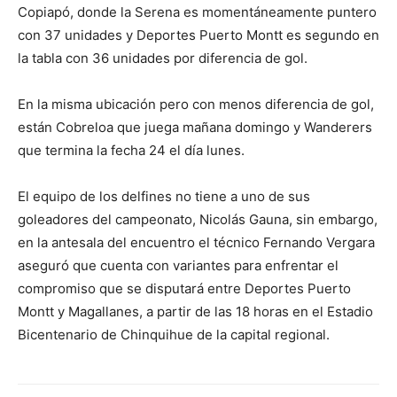
Copiapó, donde la Serena es momentáneamente puntero
con 37 unidades y Deportes Puerto Montt es segundo en
la tabla con 36 unidades por diferencia de gol.
En la misma ubicación pero con menos diferencia de gol,
están Cobreloa que juega mañana domingo y Wanderers
que termina la fecha 24 el día lunes.
El equipo de los delfines no tiene a uno de sus
goleadores del campeonato, Nicolás Gauna, sin embargo,
en la antesala del encuentro el técnico Fernando Vergara
aseguró que cuenta con variantes para enfrentar el
compromiso que se disputará entre Deportes Puerto
Montt y Magallanes, a partir de las 18 horas en el Estadio
Bicentenario de Chinquihue de la capital regional.