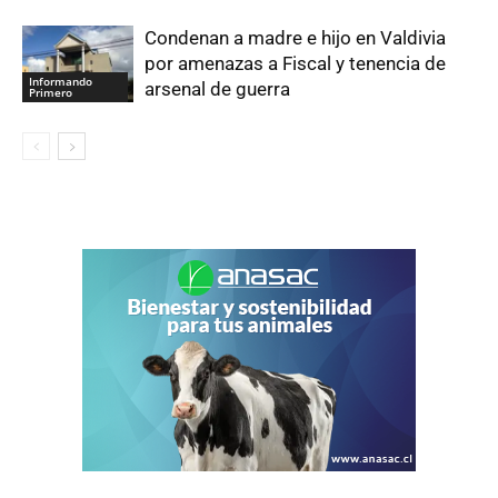
Condenan a madre e hijo en Valdivia
por amenazas a Fiscal y tenencia de
Informando
arsenal de guerra
Primero