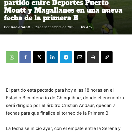
partido entre Deportes Puerto
Montt y Magallanes en una nueva
fecha de la primera B
Por
Radio SAGO
-
28 de septiembre de 2019
475
El partido está pactado para hoy a las 18 horas en el
Estadio Bicentenario de Chinquihue, donde el encuentro
será dirigido por el árbitro Cristian Andaur, quedan 7
fechas para que finalice el torneo de la Primera B.
La fecha se inició ayer, con el empate entre la Serena y