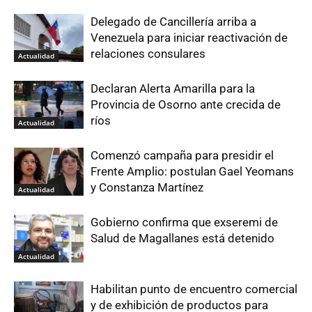
Delegado de Cancillería arriba a
Venezuela para iniciar reactivación de
relaciones consulares
Actualidad
Declaran Alerta Amarilla para la
Provincia de Osorno ante crecida de
ríos
Actualidad
Comenzó campaña para presidir el
Frente Amplio: postulan Gael Yeomans
y Constanza Martínez
Actualidad
Gobierno confirma que exseremi de
Salud de Magallanes está detenido
Actualidad
Habilitan punto de encuentro comercial
y de exhibición de productos para