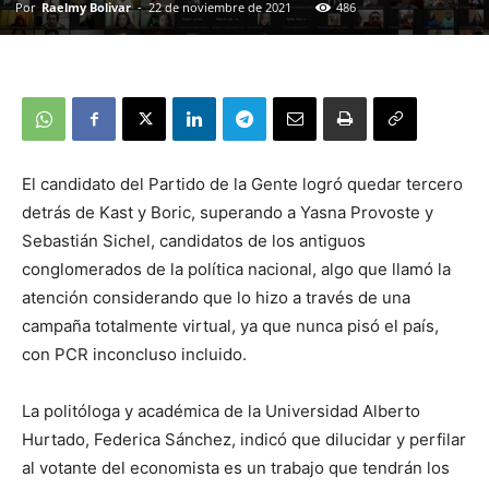
Por
Raelmy Bolivar
-
22 de noviembre de 2021
486
El candidato del Partido de la Gente logró quedar tercero
detrás de Kast y Boric, superando a Yasna Provoste y
Sebastián Sichel, candidatos de los antiguos
conglomerados de la política nacional, algo que llamó la
atención considerando que lo hizo a través de una
campaña totalmente virtual, ya que nunca pisó el país,
con PCR inconcluso incluido.
La politóloga y académica de la Universidad Alberto
Hurtado, Federica Sánchez, indicó que dilucidar y perfilar
al votante del economista es un trabajo que tendrán los