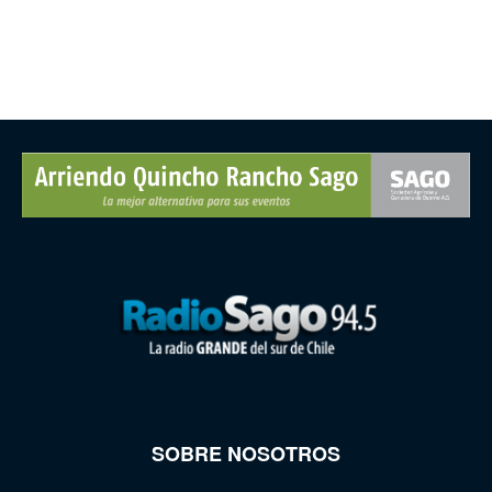
SOBRE NOSOTROS