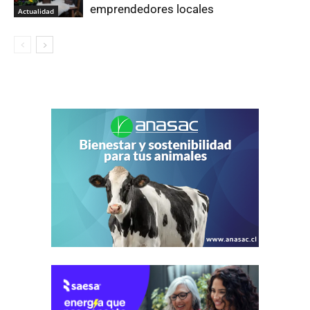
emprendedores locales
Actualidad