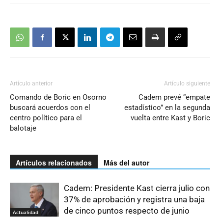
Artículo anterior
Artículo siguiente
Comando de Boric en Osorno
Cadem prevé “empate
buscará acuerdos con el
estadístico” en la segunda
centro político para el
vuelta entre Kast y Boric
balotaje
Artículos relacionados
Más del autor
Cadem: Presidente Kast cierra julio con
37% de aprobación y registra una baja
de cinco puntos respecto de junio
Actualidad