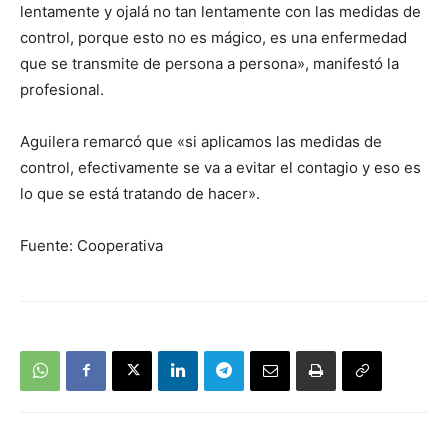
lentamente y ojalá no tan lentamente con las medidas de
control, porque esto no es mágico, es una enfermedad
que se transmite de persona a persona», manifestó la
profesional.
Aguilera remarcó que «si aplicamos las medidas de
control, efectivamente se va a evitar el contagio y eso es
lo que se está tratando de hacer».
Fuente: Cooperativa