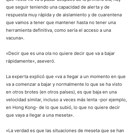
que seguir teniendo una capacidad de alerta y de
respuesta muy rápida y de aislamiento y de cuarentena
que vamos a tener que mantener hasta no tener una
herramienta definitiva, como sería el acceso a una
vacuna».
«Decir que es una ola no quiere decir que va a bajar
rápidamente», aseveró.
La experta explicó que «va a llegar a un momento en que
va a comenzar a bajar y normalmente lo que se ha visto
en otros brotes (en otros países), es que baja en una
velocidad similar, incluso a veces más lenta -por ejemplo,
en Hong Kong- de lo que subió, lo que no quiere decir
que vaya a llegar a una meseta».
«La verdad es que las situaciones de meseta que se han