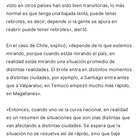
visto en otros países han sido bien transitorias, lo más
normal es que tenga una bajada lenta, puede tener
rebrotes, es decir, depende si la gente se apura en
reabrir puede tener rebrotes», alertó.
En el caso de Chile, explicó, «depende de lo que estemos
mirando, porque cuando estás mirando el país, en
realidad estás mirando una situación promedio de
distintas realidades. El brote entra en distintos momentos
a distintas ciudades, por ejemplo, a Santiago entra antes
que a Valparaíso, en Temuco empezó mucho más rápido,
en Magallanes».
«Entonces, cuando uno ve la curva nacional, en realidad
es un resumen de situaciones que son olas distintas que
van afectando a distintas ciudades. Se espera que la
situación no se resuelva así de rápido, sino que baje