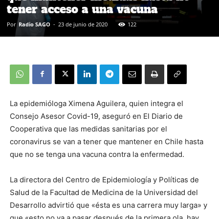
tener acceso a una vacuna
Por
Radio SAGO
-
23 de junio de 2020
122
La epidemióloga Ximena Aguilera, quien integra el
Consejo Asesor Covid-19, aseguró en El Diario de
Cooperativa que las medidas sanitarias por el
coronavirus se van a tener que mantener en Chile hasta
que no se tenga una vacuna contra la enfermedad.
La directora del Centro de Epidemiología y Políticas de
Salud de la Facultad de Medicina de la Universidad del
Desarrollo advirtió que «ésta es una carrera muy larga» y
que «esto no va a pasar después de la primera ola, hay