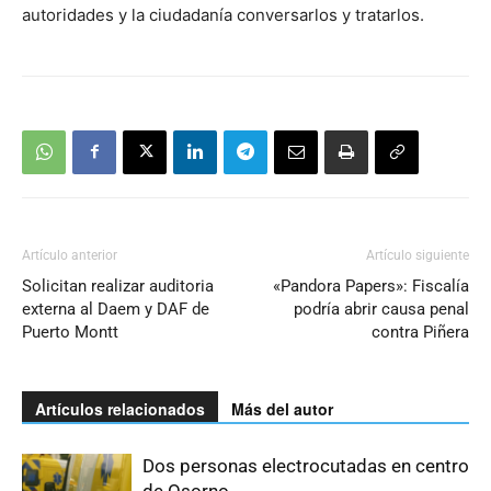
autoridades y la ciudadanía conversarlos y tratarlos.
Artículo anterior
Artículo siguiente
Solicitan realizar auditoria
«Pandora Papers»: Fiscalía
externa al Daem y DAF de
podría abrir causa penal
Puerto Montt
contra Piñera
Artículos relacionados
Más del autor
Dos personas electrocutadas en centro
de Osorno