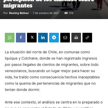
migrantes
Por
Raelmy Bolivar
-
7 de octubre de 2021
316
La situación del norte de Chile, en comunas como
Iquique y Colchane, donde se han registrado ingresos
por pasos ilegales de cientos de migrantes, sobre todo
venezolanos, buscando un lugar mejor para hacer su
vida, ha traído como consecuencia hechos inaceptables
como la quema de pertenencias de migrantes que no
tenían donde dormir.
Ante ese contexto, el análisis se centra en lo preparado o