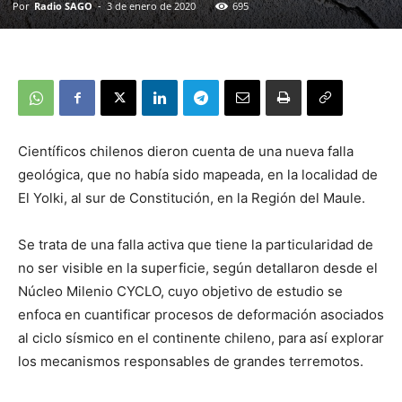
Por
Radio SAGO
-
3 de enero de 2020
695
Científicos chilenos dieron cuenta de una nueva falla
geológica, que no había sido mapeada, en la localidad de
El Yolki, al sur de Constitución, en la Región del Maule.
Se trata de una falla activa que tiene la particularidad de
no ser visible en la superficie, según detallaron desde el
Núcleo Milenio CYCLO, cuyo objetivo de estudio se
enfoca en cuantificar procesos de deformación asociados
al ciclo sísmico en el continente chileno, para así explorar
los mecanismos responsables de grandes terremotos.