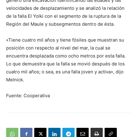
generó una excavación identificando las edades y las
velocidades de desplazamiento y se analizó la relación
de la falla El Yolki con el segmento de la ruptura de la
Región del Maule y subsegmentos dentro de ésta.
«Tiene cuatro mil años y tiene fósiles que muestran su
posición con respecto al nivel del mar, la cual se
encuentra desplazada como ocho metros por esta falla.
Lo que demuestra que la falla se movió después de los
cuatro mil años; o sea, es una falla joven y activa», dijo
Melnick.
Fuente: Cooperativa