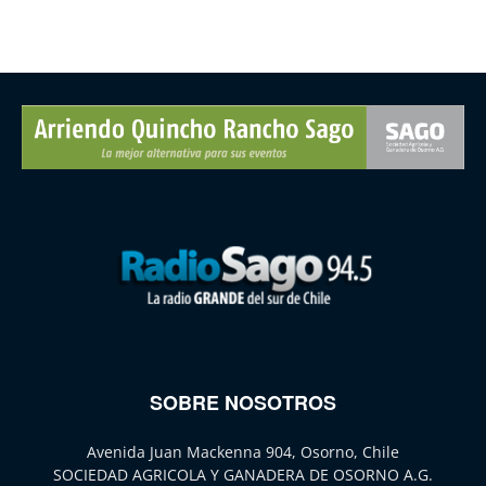
SOBRE NOSOTROS
Avenida Juan Mackenna 904, Osorno, Chile
SOCIEDAD AGRICOLA Y GANADERA DE OSORNO A.G.