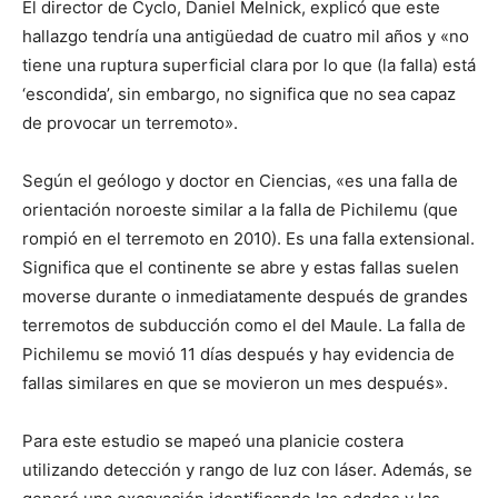
El director de Cyclo, Daniel Melnick, explicó que este
hallazgo tendría una antigüedad de cuatro mil años y «no
tiene una ruptura superficial clara por lo que (la falla) está
‘escondida’, sin embargo, no significa que no sea capaz
de provocar un terremoto».
Según el geólogo y doctor en Ciencias, «es una falla de
orientación noroeste similar a la falla de Pichilemu (que
rompió en el terremoto en 2010). Es una falla extensional.
Significa que el continente se abre y estas fallas suelen
moverse durante o inmediatamente después de grandes
terremotos de subducción como el del Maule. La falla de
Pichilemu se movió 11 días después y hay evidencia de
fallas similares en que se movieron un mes después».
Para este estudio se mapeó una planicie costera
utilizando detección y rango de luz con láser. Además, se