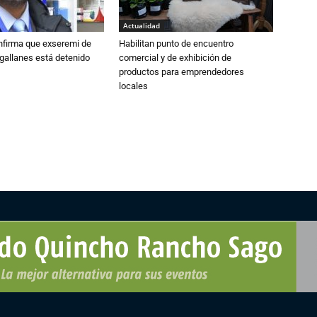
Actualidad
nfirma que exseremi de
Habilitan punto de encuentro
gallanes está detenido
comercial y de exhibición de
productos para emprendedores
locales