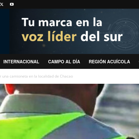
INTERNACIONAL
CAMPO AL DÍA
REGIÓN ACUÍCOLA
 una camioneta en la localidad de Chacao