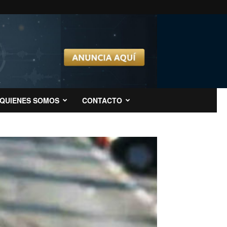
QUIENES SOMOS
CONTACTO