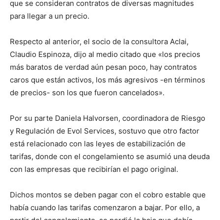
que se consideran contratos de diversas magnitudes
para llegar a un precio.
Respecto al anterior, el socio de la consultora Aclai,
Claudio Espinoza, dijo al medio citado que «los precios
más baratos de verdad aún pesan poco, hay contratos
caros que están activos, los más agresivos -en términos
de precios- son los que fueron cancelados».
Por su parte Daniela Halvorsen, coordinadora de Riesgo
y Regulación de Evol Services, sostuvo que otro factor
está relacionado con las leyes de estabilización de
tarifas, donde con el congelamiento se asumió una deuda
con las empresas que recibirían el pago original.
Dichos montos se deben pagar con el cobro estable que
había cuando las tarifas comenzaron a bajar. Por ello, a