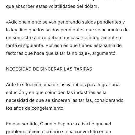
que absorber estas volatilidades del dólar».
«Adicionalmente se van generando saldos pendientes y,
la ley dice que los saldos pendientes que se acumulan de
un semestre a otro deben traspasarse íntegramente a
tarifa el siguiente. Por eso es que tienes esta suma de
factores que hace que la tarifa no baje», argumentó.
NECESIDAD DE SINCERAR LAS TARIFAS
Ante la situación, una de las variables para lograr una
solución y en que coinciden las industrias es la
necesidad de que se sinceren las tarifas, considerando
los años de congelamiento.
En ese sentido, Claudio Espinoza advirtió que «el
problema técnico tarifario se ha convertido en un