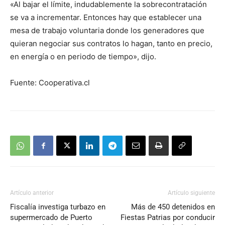
«Al bajar el límite, indudablemente la sobrecontratación
se va a incrementar. Entonces hay que establecer una
mesa de trabajo voluntaria donde los generadores que
quieran negociar sus contratos lo hagan, tanto en precio,
en energía o en periodo de tiempo», dijo.
Fuente: Cooperativa.cl
Artículo anterior
Artículo siguiente
Fiscalía investiga turbazo en
Más de 450 detenidos en
supermercado de Puerto
Fiestas Patrias por conducir