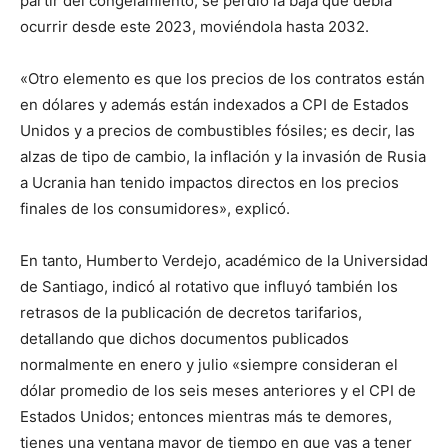
partir del congelamiento, se perdió la baja que debía
ocurrir desde este 2023, moviéndola hasta 2032.
«Otro elemento es que los precios de los contratos están
en dólares y además están indexados a CPI de Estados
Unidos y a precios de combustibles fósiles; es decir, las
alzas de tipo de cambio, la inflación y la invasión de Rusia
a Ucrania han tenido impactos directos en los precios
finales de los consumidores», explicó.
En tanto, Humberto Verdejo, académico de la Universidad
de Santiago, indicó al rotativo que influyó también los
retrasos de la publicación de decretos tarifarios,
detallando que dichos documentos publicados
normalmente en enero y julio «siempre consideran el
dólar promedio de los seis meses anteriores y el CPI de
Estados Unidos; entonces mientras más te demores,
tienes una ventana mayor de tiempo en que vas a tener