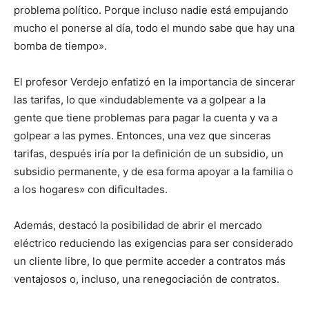
problema político. Porque incluso nadie está empujando
mucho el ponerse al día, todo el mundo sabe que hay una
bomba de tiempo».
El profesor Verdejo enfatizó en la importancia de sincerar
las tarifas, lo que «indudablemente va a golpear a la
gente que tiene problemas para pagar la cuenta y va a
golpear a las pymes. Entonces, una vez que sinceras
tarifas, después iría por la definición de un subsidio, un
subsidio permanente, y de esa forma apoyar a la familia o
a los hogares» con dificultades.
Además, destacó la posibilidad de abrir el mercado
eléctrico reduciendo las exigencias para ser considerado
un cliente libre, lo que permite acceder a contratos más
ventajosos o, incluso, una renegociación de contratos.