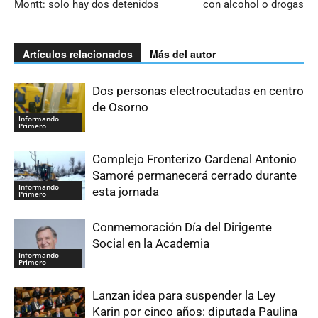
Montt: solo hay dos detenidos
con alcohol o drogas
Artículos relacionados
Más del autor
Dos personas electrocutadas en centro
de Osorno
Informando
Primero
Complejo Fronterizo Cardenal Antonio
Samoré permanecerá cerrado durante
Informando
esta jornada
Primero
Conmemoración Día del Dirigente
Social en la Academia
Informando
Primero
Lanzan idea para suspender la Ley
Karin por cinco años: diputada Paulina