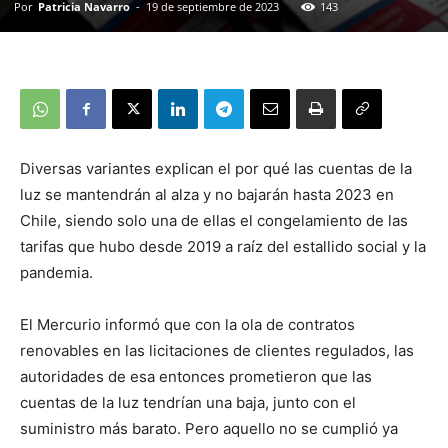
Por
Patricia Navarro
-
19 de septiembre de 2023
143
Diversas variantes explican el por qué las cuentas de la
luz se mantendrán al alza y no bajarán hasta 2023 en
Chile, siendo solo una de ellas el congelamiento de las
tarifas que hubo desde 2019 a raíz del estallido social y la
pandemia.
El Mercurio informó que con la ola de contratos
renovables en las licitaciones de clientes regulados, las
autoridades de esa entonces prometieron que las
cuentas de la luz tendrían una baja, junto con el
suministro más barato. Pero aquello no se cumplió ya